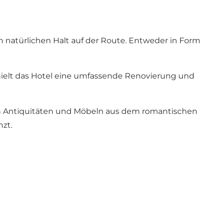
 natürlichen Halt auf der Route. Entweder in Form
erhielt das Hotel eine umfassende Renovierung und
hen Antiquitäten und Möbeln aus dem romantischen
nzt.