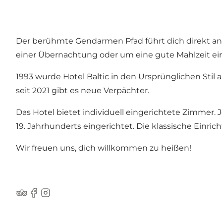
Der berühmte Gendarmen Pfad führt dich direkt an 
einer Übernachtung oder um eine gute Mahlzeit e
1993 wurde Hotel Baltic in den Ursprünglichen Stil
seit 2021 gibt es neue Verpächter.
Das Hotel bietet individuell eingerichtete Zimmer
19. Jahrhunderts eingerichtet. Die klassische Einr
Wir freuen uns, dich willkommen zu heißen!
Tripadvisor
Facebook
Instagram