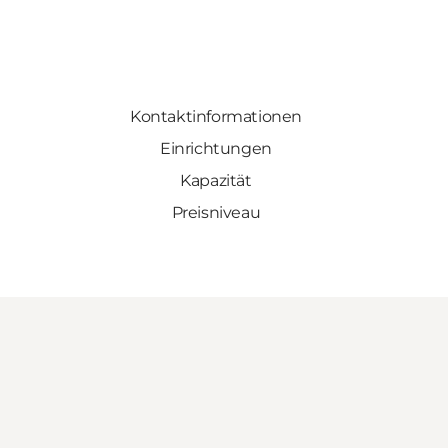
Kontaktinformationen
Einrichtungen
Kapazität
Preisniveau