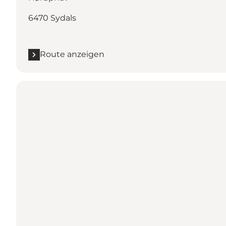
6470 Sydals
Route anzeigen