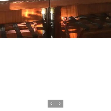
Zurück
Weiter