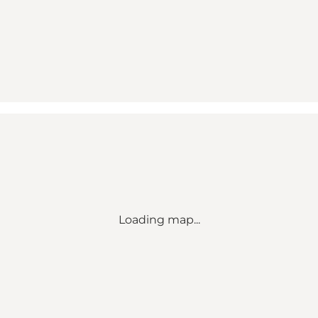
Loading map...