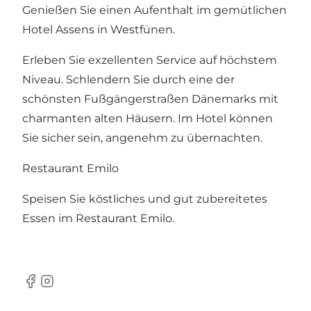
Genießen Sie einen Aufenthalt im gemütlichen
Hotel Assens in Westfünen.
Erleben Sie exzellenten Service auf höchstem
Niveau. Schlendern Sie durch eine der
schönsten Fußgängerstraßen Dänemarks mit
charmanten alten Häusern. Im Hotel können
Sie sicher sein, angenehm zu übernachten.
Restaurant Emilo
Speisen Sie köstliches und gut zubereitetes
Essen im Restaurant Emilo.
Facebook
Instagram