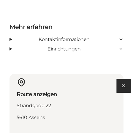
Mehr erfahren
Kontaktinformationen
Einrichtungen
Route anzeigen
Strandgade 22
5610 Assens