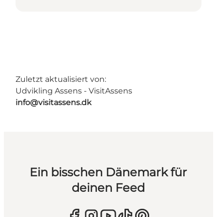
Zuletzt aktualisiert von:
Udvikling Assens - VisitAssens
info@visitassens.dk
Ein bisschen Dänemark für
deinen Feed