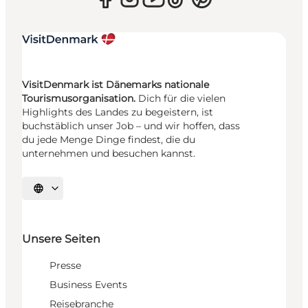
VisitDenmark ist Dänemarks nationale
Tourismusorganisation.
Dich für die vielen
Highlights des Landes zu begeistern, ist
buchstäblich unser Job – und wir hoffen, dass
du jede Menge Dinge findest, die du
unternehmen und besuchen kannst.
Sprache auswählen
Unsere Seiten
Presse
Business Events
Reisebranche