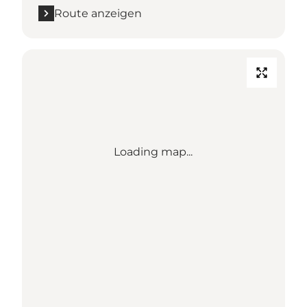
Route anzeigen
Loading map...