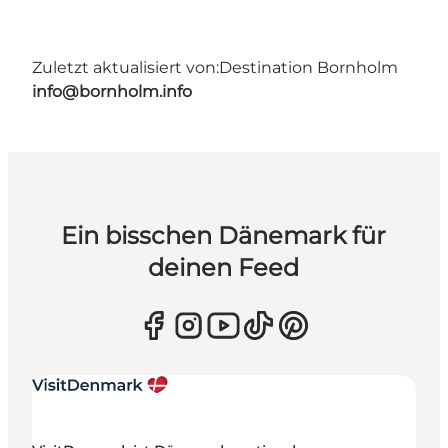
Zuletzt aktualisiert von:
Destination Bornholm
info@bornholm.info
Ein bisschen Dänemark für
deinen Feed