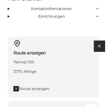
Kontaktinformationen
Einrichtungen
Route anzeigen
Tejnvej 100
3770 Allinge
Route anzeigen