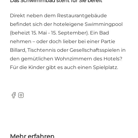
Das Schwimmbad steht für Sie bereit
Direkt neben dem Restaurantgebäude
befindet sich der hoteleigene Swimmingpool
(beheizt 15. Mai - 15. September). Ein Bad
nehmen – oder doch lieber bei einer Partie
Billard, Tischtennis oder Gesellschaftsspielen in
den gemütlichen Wohnzimmern des Hotels?
Für die Kinder gibt es auch einen Spielplatz.
Facebook
Instagram
Mehr erfahren