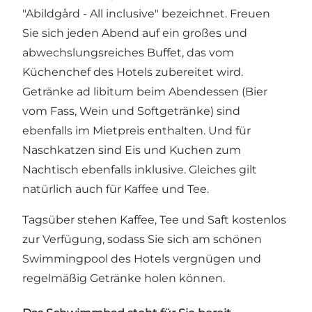
"Abildgård - All inclusive" bezeichnet. Freuen
Sie sich jeden Abend auf ein großes und
abwechslungsreiches Buffet, das vom
Küchenchef des Hotels zubereitet wird.
Getränke ad libitum beim Abendessen (Bier
vom Fass, Wein und Softgetränke) sind
ebenfalls im Mietpreis enthalten. Und für
Naschkatzen sind Eis und Kuchen zum
Nachtisch ebenfalls inklusive. Gleiches gilt
natürlich auch für Kaffee und Tee.
Tagsüber stehen Kaffee, Tee und Saft kostenlos
zur Verfügung, sodass Sie sich am schönen
Swimmingpool des Hotels vergnügen und
regelmäßig Getränke holen können.