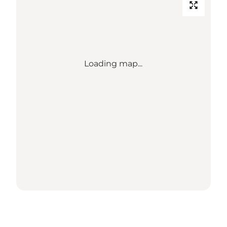
Loading map...