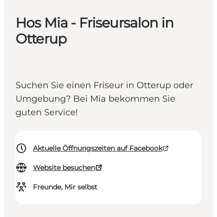
Hos Mia - Friseursalon in
Otterup
Suchen Sie einen Friseur in Otterup oder
Umgebung? Bei Mia bekommen Sie
guten Service!
Aktuelle Öffnungszeiten auf Facebook
Website besuchen
Freunde, Mir selbst