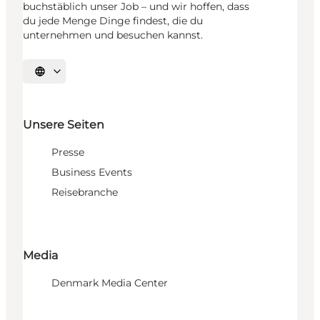
buchstäblich unser Job – und wir hoffen, dass
du jede Menge Dinge findest, die du
unternehmen und besuchen kannst.
Sprache auswählen
Unsere Seiten
Presse
Business Events
Reisebranche
Media
Denmark Media Center