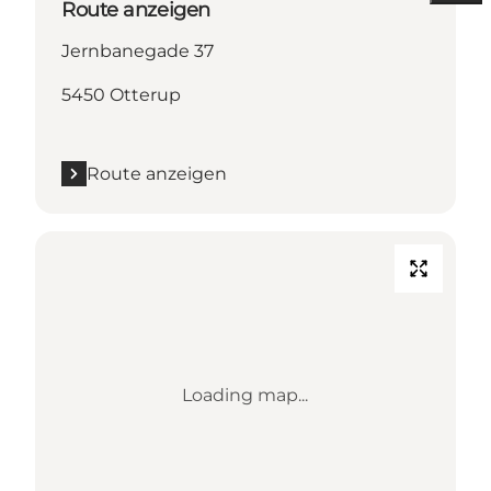
Route anzeigen
Jernbanegade 37
5450 Otterup
Route anzeigen
Loading map...