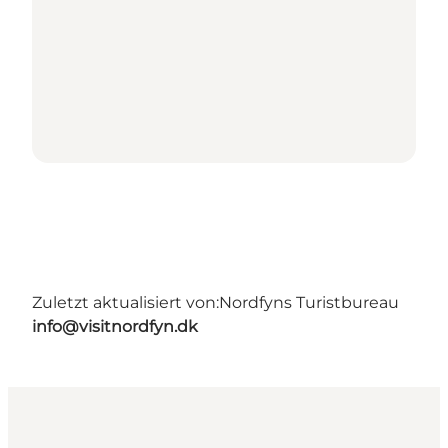
Zuletzt aktualisiert von:
Nordfyns Turistbureau
info@visitnordfyn.dk