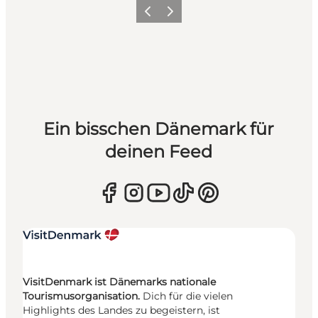
Zurück
Weiter
Ein bisschen Dänemark für
deinen Feed
VisitDenmark ist Dänemarks nationale
Tourismusorganisation.
Dich für die vielen
Highlights des Landes zu begeistern, ist