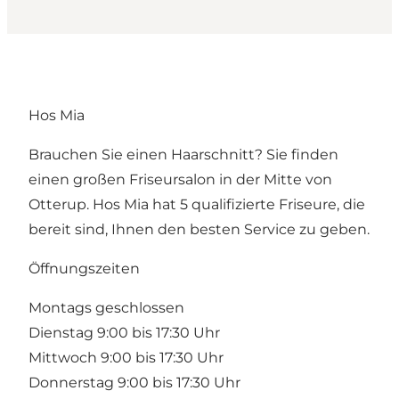
Hos Mia
Brauchen Sie einen Haarschnitt? Sie finden
einen großen Friseursalon in der Mitte von
Otterup. Hos Mia hat 5 qualifizierte Friseure, die
bereit sind, Ihnen den besten Service zu geben.
Öffnungszeiten
Montags geschlossen
Dienstag 9:00 bis 17:30 Uhr
Mittwoch 9:00 bis 17:30 Uhr
Donnerstag 9:00 bis 17:30 Uhr