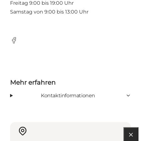
Freitag 9:00 bis 19:00 Uhr
Samstag von 9:00 bis 13:00 Uhr
Facebook
Mehr erfahren
Kontaktinformationen