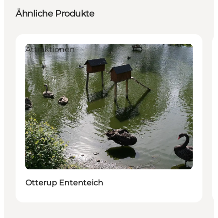
Ähnliche Produkte
Attraktionen
Otterup Ententeich