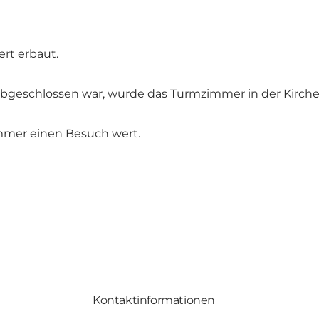
rt erbaut.
abgeschlossen war, wurde das Turmzimmer in der Kirche
immer einen Besuch wert.
Kontaktinformationen