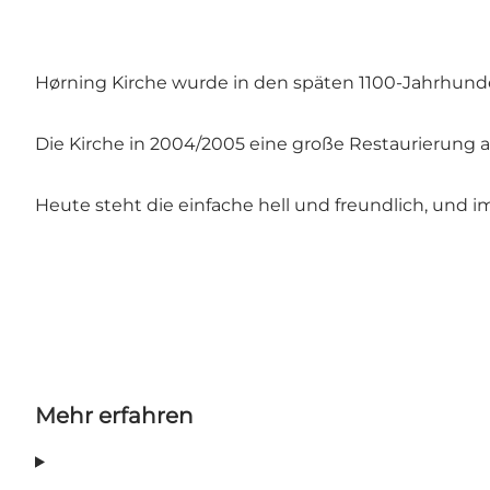
Hørning Kirche wurde in den späten 1100-Jahrhunde
Die Kirche in 2004/2005 eine große Restaurierung 
Heute steht die einfache hell und freundlich, und 
Mehr erfahren