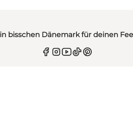
in bisschen Dänemark für deinen Fe