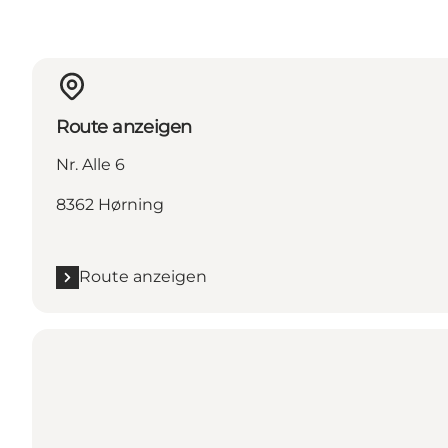
Route anzeigen
Nr. Alle 6
8362 Hørning
Route anzeigen