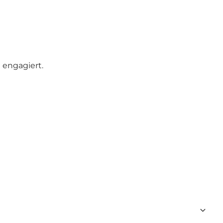
 engagiert.