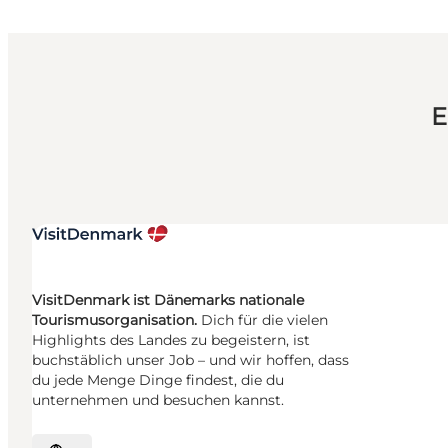
E
VisitDenmark ist Dänemarks nationale
Tourismusorganisation.
Dich für die vielen
Highlights des Landes zu begeistern, ist
buchstäblich unser Job – und wir hoffen, dass
du jede Menge Dinge findest, die du
unternehmen und besuchen kannst.