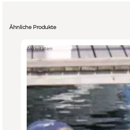
Ähnliche Produkte
Aktivitäten