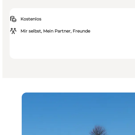
Kostenlos
Mir selbst, Mein Partner, Freunde