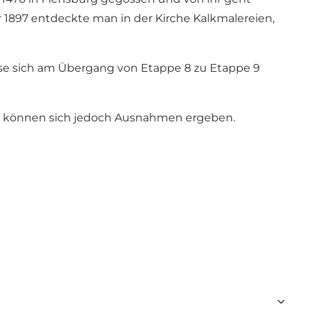
hr 1897 entdeckte man in der Kirche Kalkmalereien,
e sich am Übergang von Etappe 8 zu Etappe 9
nts können sich jedoch Ausnahmen ergeben.