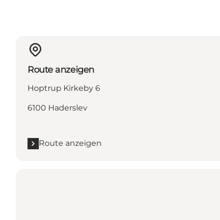
Route anzeigen
Hoptrup Kirkeby 6
6100 Haderslev
Route anzeigen