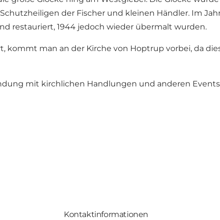
m Schutzheiligen der Fischer und kleinen Händler. Im Ja
nd restauriert, 1944 jedoch wieder übermalt wurden.
kommt man an der Kirche von Hoptrup vorbei, da dies
Verbindung mit kirchlichen Handlungen und anderen Eve
Kontaktinformationen