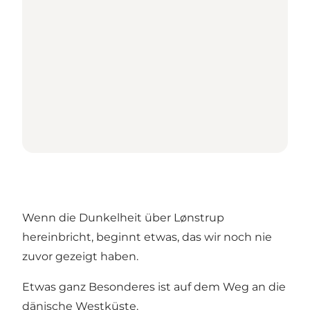
Wenn die Dunkelheit über Lønstrup
hereinbricht, beginnt etwas, das wir noch nie
zuvor gezeigt haben.
Etwas ganz Besonderes ist auf dem Weg an die
dänische Westküste.