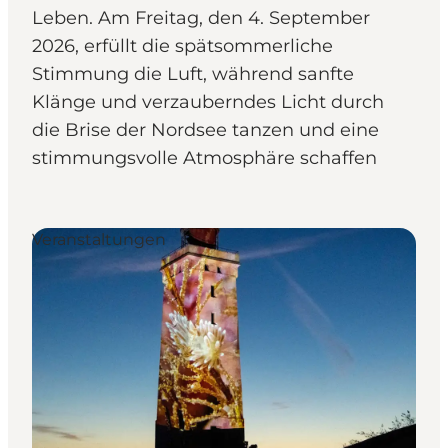
Leben. Am Freitag, den 4. September
2026, erfüllt die spätsommerliche
Stimmung die Luft, während sanfte
Klänge und verzauberndes Licht durch
die Brise der Nordsee tanzen und eine
stimmungsvolle Atmosphäre schaffen
Veranstaltungen