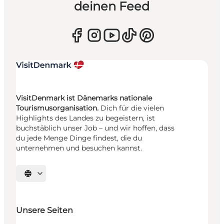
deinen Feed
VisitDenmark ist Dänemarks nationale
Tourismusorganisation.
Dich für die vielen
Highlights des Landes zu begeistern, ist
buchstäblich unser Job – und wir hoffen, dass
du jede Menge Dinge findest, die du
unternehmen und besuchen kannst.
Sprache auswählen
Unsere Seiten