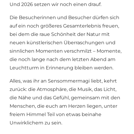
Und 2026 setzen wir noch einen drauf.
Die Besucherinnen und Besucher dürfen sich
auf ein noch größeres Gesamterlebnis freuen,
bei dem die raue Schönheit der Natur mit
neuen künstlerischen Überraschungen und
sinnlichen Momenten verschmilzt – Momente,
die noch lange nach dem letzten Abend am
Leuchtturm in Erinnerung bleiben werden.
Alles, was ihr an Sensommermagi liebt, kehrt
zurück: die Atmosphäre, die Musik, das Licht,
die Nähe und das Gefühl, gemeinsam mit den
Menschen, die euch am Herzen liegen, unter
freiem Himmel Teil von etwas beinahe
Unwirklichem zu sein.