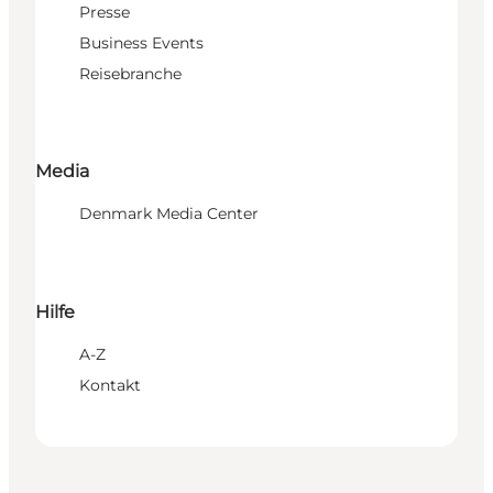
Presse
Business Events
Reisebranche
Media
Denmark Media Center
Hilfe
A-Z
Kontakt