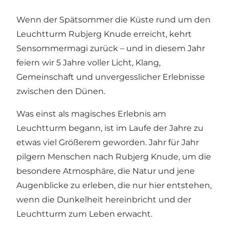
Wenn der Spätsommer die Küste rund um den
Leuchtturm Rubjerg Knude erreicht, kehrt
Sensommermagi zurück – und in diesem Jahr
feiern wir 5 Jahre voller Licht, Klang,
Gemeinschaft und unvergesslicher Erlebnisse
zwischen den Dünen.
Was einst als magisches Erlebnis am
Leuchtturm begann, ist im Laufe der Jahre zu
etwas viel Größerem geworden. Jahr für Jahr
pilgern Menschen nach Rubjerg Knude, um die
besondere Atmosphäre, die Natur und jene
Augenblicke zu erleben, die nur hier entstehen,
wenn die Dunkelheit hereinbricht und der
Leuchtturm zum Leben erwacht.