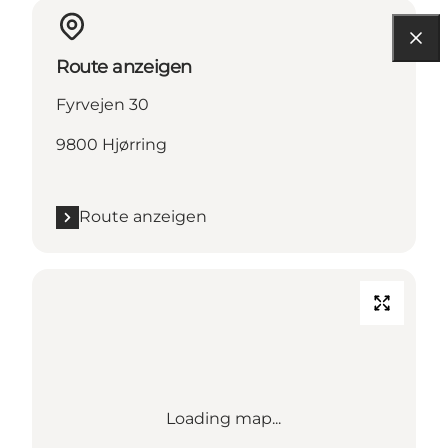
Route anzeigen
Fyrvejen 30
9800 Hjørring
Route anzeigen
Loading map...