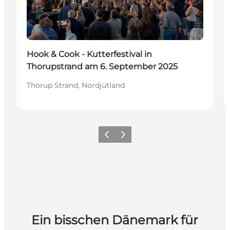
Hook & Cook - Kutterfestival in
Thorupstrand am 6. September 2025
Thorup Strand, Nordjütland
Zurück
Weiter
Ein bisschen Dänemark für