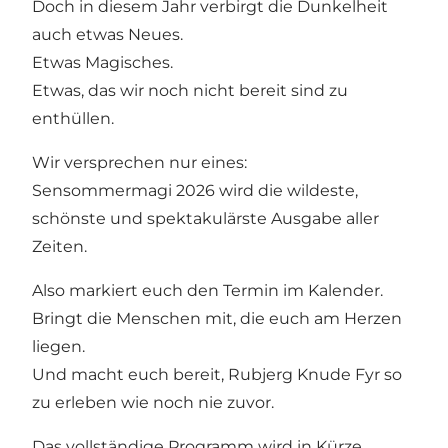
Doch in diesem Jahr verbirgt die Dunkelheit
auch etwas Neues.
Etwas Magisches.
Etwas, das wir noch nicht bereit sind zu
enthüllen.
Wir versprechen nur eines:
Sensommermagi 2026 wird die wildeste,
schönste und spektakulärste Ausgabe aller
Zeiten.
Also markiert euch den Termin im Kalender.
Bringt die Menschen mit, die euch am Herzen
liegen.
Und macht euch bereit, Rubjerg Knude Fyr so
zu erleben wie noch nie zuvor.
Das vollständige Programm wird in Kürze