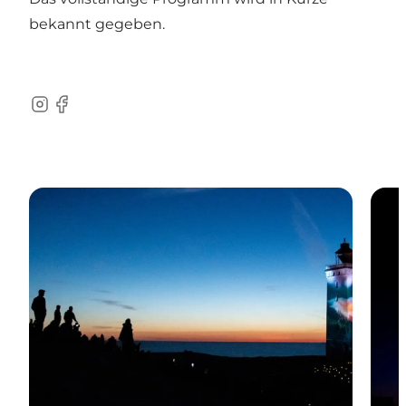
bekannt gegeben.
Instagram
Facebook