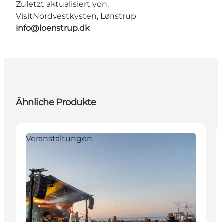
Zuletzt aktualisiert von:
VisitNordvestkysten, Lønstrup
info@loenstrup.dk
Ähnliche Produkte
Veranstaltungen