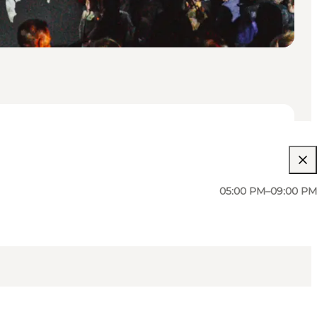
05:00 PM–09:00 PM