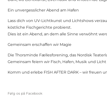
Ein unvergesslicher Abend am Hafen
Lass dich von UV-Lichtkunst und Lichtshows verzau
köstliche Fischgerichte probierst.
Dies ist ein Abend, an dem alle Sinne verwöhnt wer
Gemeinsam erschaffen wir Magie
Die Thorsminde Fællesforening, das Nordisk Teaterl
Gemeinsam feiern wir Fisch, Hafen, Musik und Licht 
Komm und erlebe FISH AFTER DARK – wir freuen uns
Følg os på Facebook