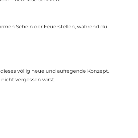
warmen Schein der Feuerstellen, während du
 dieses völlig neue und aufregende Konzept.
nicht vergessen wirst.