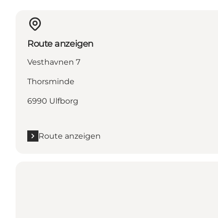
Route anzeigen
Vesthavnen 7
Thorsminde
6990 Ulfborg
Route anzeigen