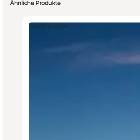
Ähnliche Produkte
Veranstaltungen