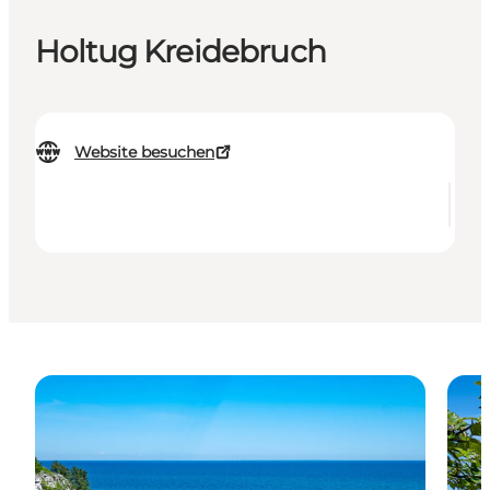
Holtug Kreidebruch
Website besuchen