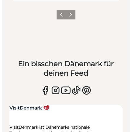
Zurück
Weiter
Ein bisschen Dänemark für
deinen Feed
VisitDenmark ist Dänemarks nationale