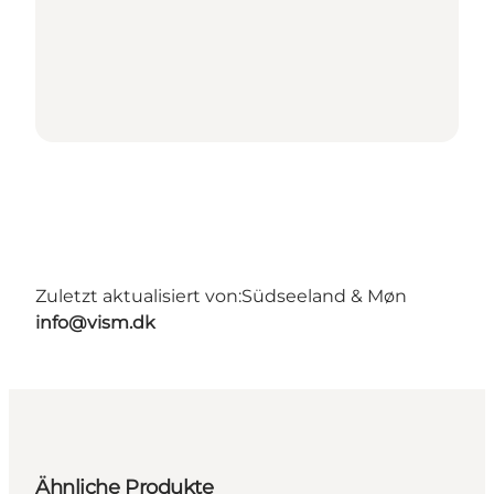
Zuletzt aktualisiert von:
Südseeland & Møn
info@vism.dk
Ähnliche Produkte