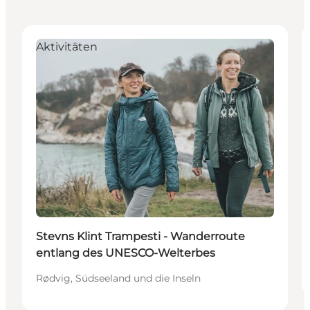
Aktivitäten
Stevns Klint Trampesti - Wanderroute
entlang des UNESCO-Welterbes
Rødvig, Südseeland und die Inseln