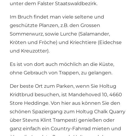
unter dem Falster Staatswaldbezirk.
Im Bruch findet man viele seltene und
geschützte Planzen, z.B. den Grossen
Sommerwurz, sowie Lurche (Salamander,
Kröten und Fröche) und Kriechtiere (Eidechse
und Kreuzotter).
Es ist von dort auch möchlich an die Küste,
ohne Gebrauch von Trappen, zu gelangen.
Der beste Ort zum Parken, wenn Sie Holtug
Kridtbrud besuchen, ist Mandehoved 10, 4660
Store Heddinge. Von hier aus können Sie den
schönen Spaziergang zum Holtug Chalk Quarry
über Stevns Klint Trampesti genießen oder
ganz einfach ein Country-Fahrrad mieten und