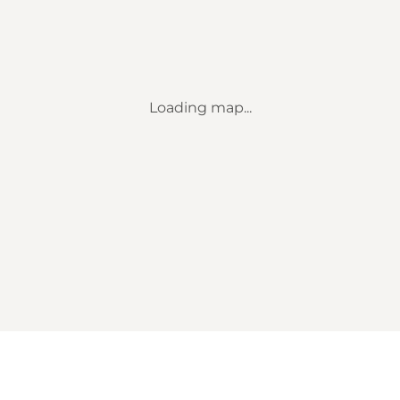
Loading map...