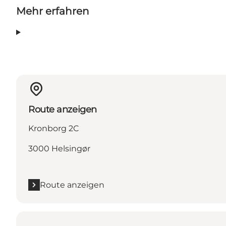
Mehr erfahren
Route anzeigen
Kronborg 2C
3000 Helsingør
Route anzeigen