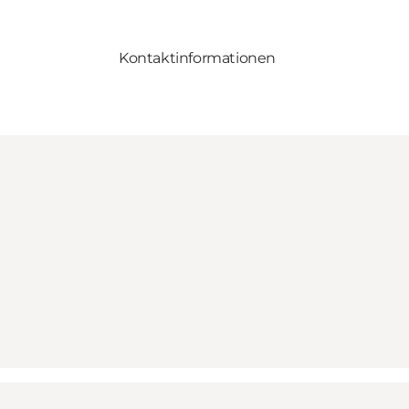
Kontaktinformationen