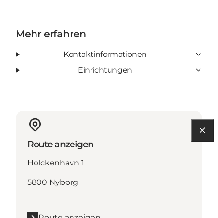
Mehr erfahren
Kontaktinformationen
Einrichtungen
Route anzeigen
Holckenhavn 1
5800 Nyborg
Route anzeigen