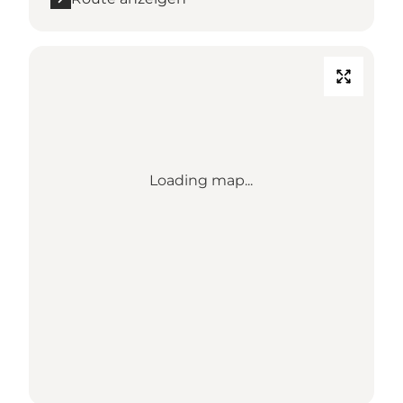
Loading map...