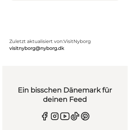
Zuletzt aktualisiert von:
VisitNyborg
visitnyborg@nyborg.dk
Ein bisschen Dänemark für
deinen Feed