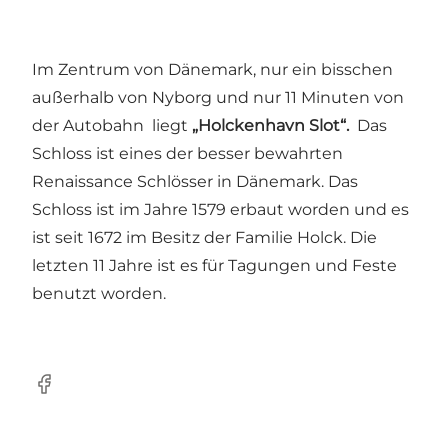
Im Zentrum von Dänemark, nur ein bisschen
außerhalb von Nyborg und nur 11 Minuten von
der Autobahn liegt
„Holckenhavn Slot“.
Das
Schloss ist eines der besser bewahrten
Renaissance Schlösser in Dänemark. Das
Schloss ist im Jahre 1579 erbaut worden und es
ist seit 1672 im Besitz der Familie Holck. Die
letzten 11 Jahre ist es für Tagungen und Feste
benutzt worden.
Facebook