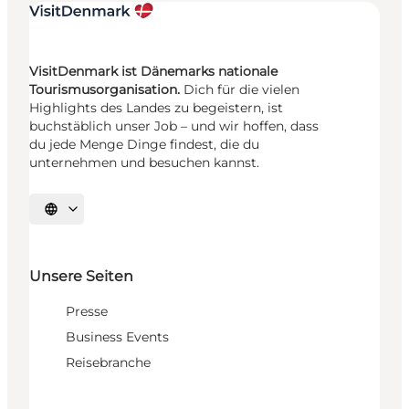
VisitDenmark ist Dänemarks nationale
Tourismusorganisation.
Dich für die vielen
Highlights des Landes zu begeistern, ist
buchstäblich unser Job – und wir hoffen, dass
du jede Menge Dinge findest, die du
unternehmen und besuchen kannst.
Sprache auswählen
Unsere Seiten
Presse
Business Events
Reisebranche