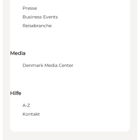
Presse
Business Events
Reisebranche
Media
Denmark Media Center
Hilfe
A-Z
Kontakt