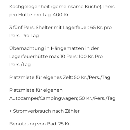
Kochgelegenheit (gemeinsame Küche). Preis
pro Hütte pro Tag: 400 Kr.
3 fünf Pers. Shelter mit Lagerfeuer: 65 Kr. pro
Pers. Pro Tag
Übernachtung in Hängematten in der
Lagerfeuerhütte max 10 Pers: 100 Kr. Pro
Pers./Tag
Platzmiete für eigenes Zelt: 50 Kr./Pers./Tag
Platzmiete für eigenen
Autocamper/Campingwagen; 50 Kr./Pers./Tag
+ Stromverbrauch nach Zähler
Benutzung von Bad: 25 Kr.