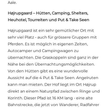
Aale.
Højrupgaard – Hütten, Camping, Shelters,
Heuhotel, Tourreiten und Put & Take Seen
Højrupgaard ist ein sehr gemütlicher Ort mit
sehr viel Platz - auch für grössere Gruppen mit
Pferden. Es ist möglich in eigenen Zelten,
Autocamper und Campingwagen zu
übernachten. Die Graskoppeln sind ganz in der
Nähe bei den Übernachtungsmöglichkeiten.
Von den Hütten gibt es eine wundervolle
Aussicht auf die 4 Put & Take Seen. Angelruten
kann man mieten. Der Hof liegt im Ort Højrup
direkt an einem Naturpfad zwischen Ringe und
Korinth. Dieser Pfad ist 16 KM lang - eine alte
Bahnstrecke, die jetzt von Wanderer, Radfahrer