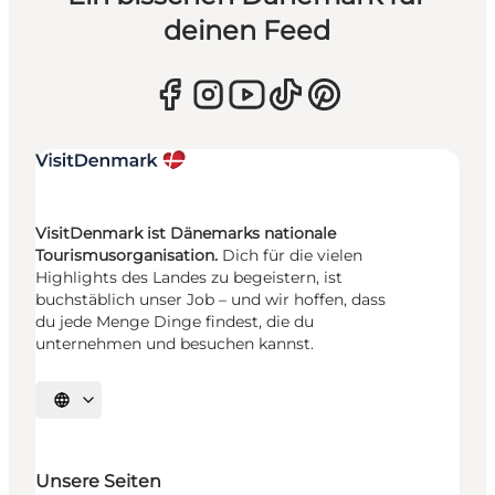
deinen Feed
VisitDenmark ist Dänemarks nationale
Tourismusorganisation.
Dich für die vielen
Highlights des Landes zu begeistern, ist
buchstäblich unser Job – und wir hoffen, dass
du jede Menge Dinge findest, die du
unternehmen und besuchen kannst.
Sprache auswählen
Unsere Seiten