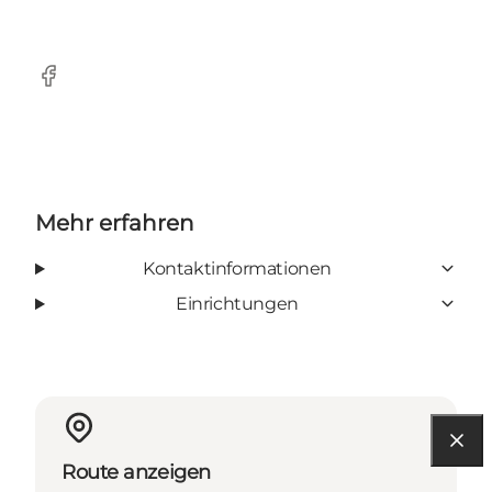
Facebook
Mehr erfahren
Kontaktinformationen
Einrichtungen
Route anzeigen