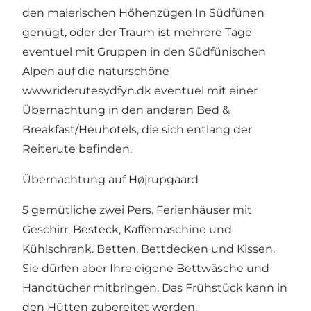
den malerischen Höhenzügen In Südfünen
genügt, oder der Traum ist mehrere Tage
eventuel mit Gruppen in den Südfünischen
Alpen auf die naturschöne
www.riderutesydfyn.dk
eventuel mit einer
Übernachtung in den anderen Bed &
Breakfast/Heuhotels, die sich entlang der
Reiterute befinden.
Übernachtung auf Højrupgaard
5 gemütliche zwei Pers. Ferienhäuser mit
Geschirr, Besteck, Kaffemaschine und
Kühlschrank. Betten, Bettdecken und Kissen.
Sie dürfen aber Ihre eigene Bettwäsche und
Handtücher mitbringen. Das Frühstück kann in
den Hütten zubereitet werden.