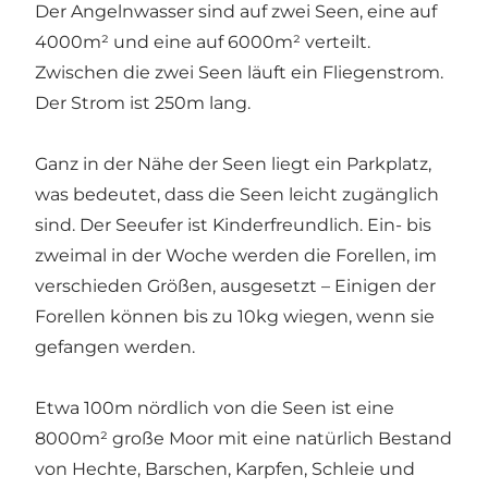
Der Angelnwasser sind auf zwei Seen, eine auf
4000m² und eine auf 6000m² verteilt.
Zwischen die zwei Seen läuft ein Fliegenstrom.
Der Strom ist 250m lang.
Ganz in der Nähe der Seen liegt ein Parkplatz,
was bedeutet, dass die Seen leicht zugänglich
sind. Der Seeufer ist Kinderfreundlich. Ein- bis
zweimal in der Woche werden die Forellen, im
verschieden Größen, ausgesetzt – Einigen der
Forellen können bis zu 10kg wiegen, wenn sie
gefangen werden.
Etwa 100m nördlich von die Seen ist eine
8000m² große Moor mit eine natürlich Bestand
von Hechte, Barschen, Karpfen, Schleie und