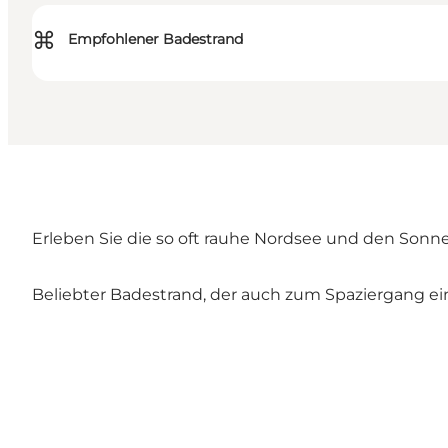
⌘
Empfohlener Badestrand
Erleben Sie die so oft rauhe Nordsee und den Son
Beliebter Badestrand, der auch zum Spaziergang ein