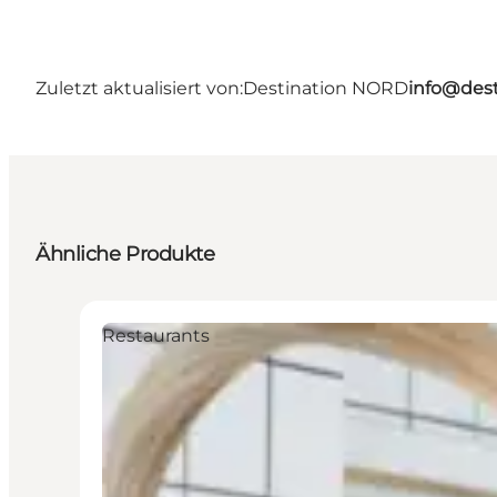
Zuletzt aktualisiert von:
Destination NORD
info@dest
Ähnliche Produkte
Restaurants