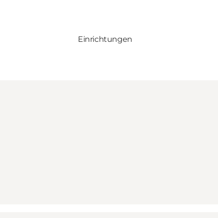
Einrichtungen