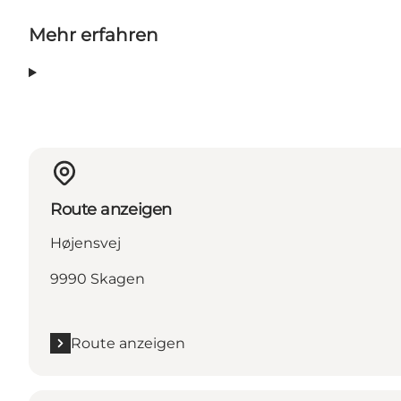
Mehr erfahren
Route anzeigen
Højensvej
9990 Skagen
Route anzeigen