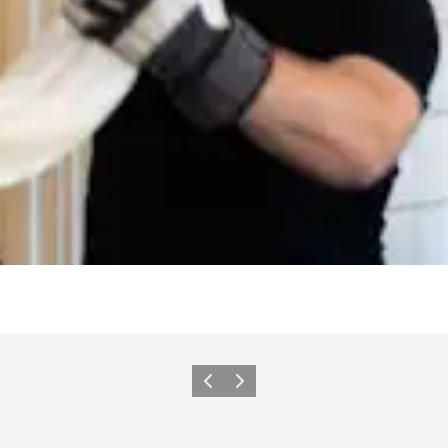
Zurück
Weiter