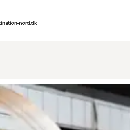
ination-nord.dk