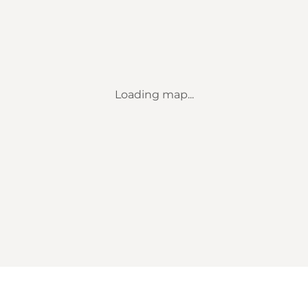
Loading map...