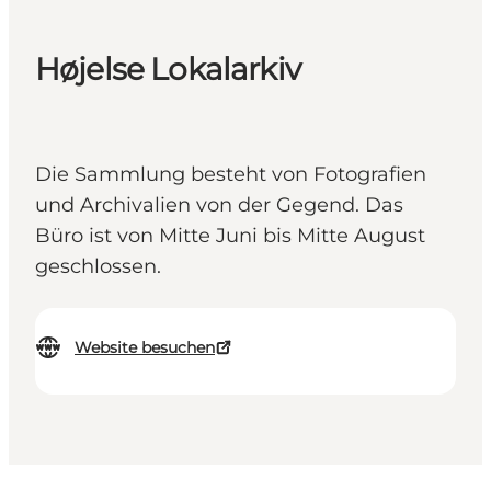
Højelse Lokalarkiv
Die Sammlung besteht von Fotografien
und Archivalien von der Gegend. Das
Büro ist von Mitte Juni bis Mitte August
geschlossen.
Website besuchen