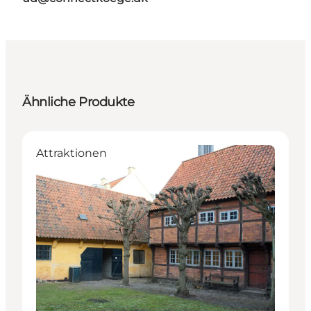
Ähnliche Produkte
Attraktionen