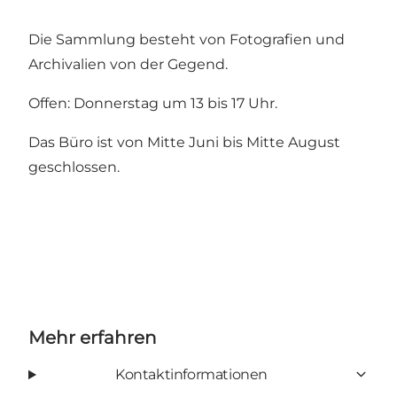
Die Sammlung besteht von Fotografien und
Archivalien von der Gegend.
Offen: Donnerstag um 13 bis 17 Uhr.
Das Büro ist von Mitte Juni bis Mitte August
geschlossen.
Mehr erfahren
Kontaktinformationen