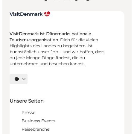
VisitDenmark ist Dänemarks nationale
Tourismusorganisation.
Dich für die vielen
Highlights des Landes zu begeistern, ist
buchstäblich unser Job – und wir hoffen, dass
du jede Menge Dinge findest, die du
unternehmen und besuchen kannst.
Sprache auswählen
Unsere Seiten
Presse
Business Events
Reisebranche