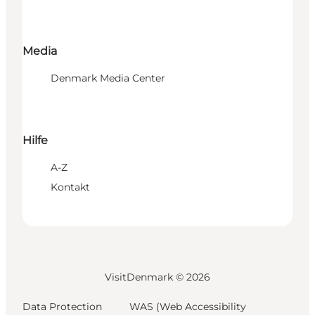
Media
Denmark Media Center
Hilfe
A-Z
Kontakt
VisitDenmark ©
2026
Data Protection
WAS (Web Accessibility