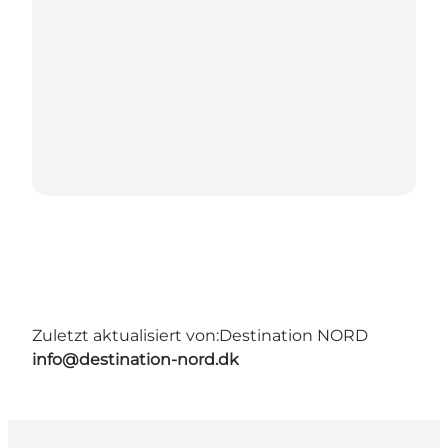
Zuletzt aktualisiert von:
Destination NORD
info@destination-nord.dk