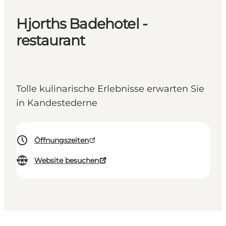
Hjorths Badehotel -
restaurant
Tolle kulinarische Erlebnisse erwarten Sie
in Kandestederne
Öffnungszeiten
Website besuchen