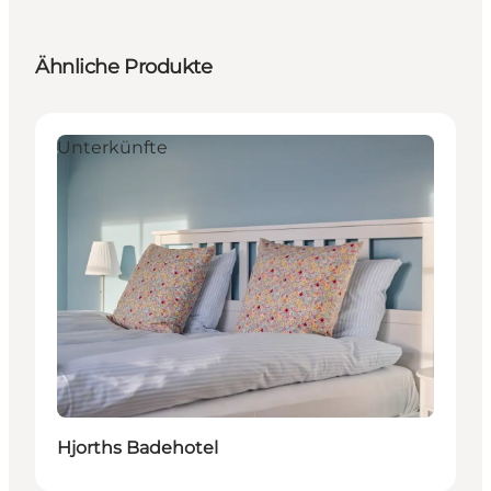
Ähnliche Produkte
Unterkünfte
Hjorths Badehotel