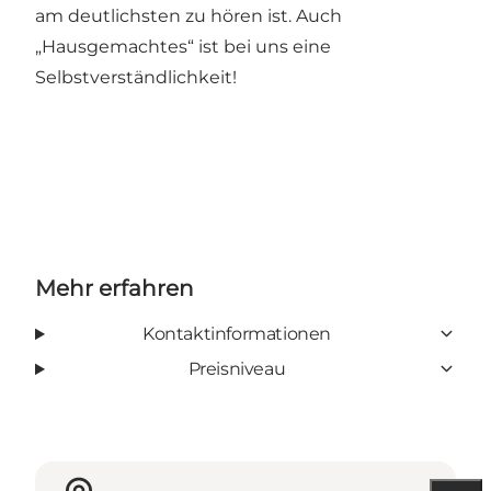
am deutlichsten zu hören ist. Auch
„Hausgemachtes“ ist bei uns eine
Selbstverständlichkeit!
Mehr erfahren
Kontaktinformationen
Preisniveau