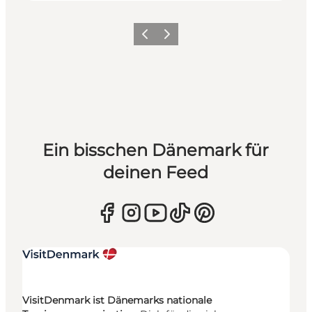
Zurück
Weiter
Ein bisschen Dänemark für
deinen Feed
VisitDenmark ist Dänemarks nationale