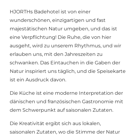
HJORTHs Badehotel ist von einer
wunderschönen, einzigartigen und fast
majestätischen Natur umgeben, und das ist
eine Verpflichtung! Die Ruhe, die von hier
ausgeht, wird zu unserem Rhythmus, und wir
erlauben uns, mit den Jahreszeiten zu
schwanken. Das Eintauchen in die Gaben der
Natur inspiriert uns täglich, und die Speisekarte
ist ein Ausdruck davon.
Die Küche ist eine moderne Interpretation der
dänischen und französischen Gastronomie mit
dem Schwerpunkt auf saisonalen Zutaten.
Die Kreativität ergibt sich aus lokalen,
saisonalen Zutaten, wo die Stimme der Natur