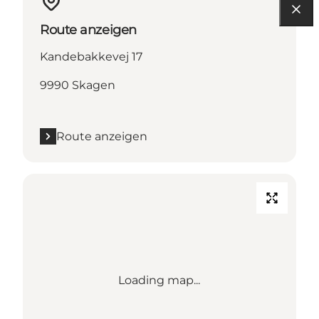
Route anzeigen
Kandebakkevej 17
9990 Skagen
Route anzeigen
Loading map...