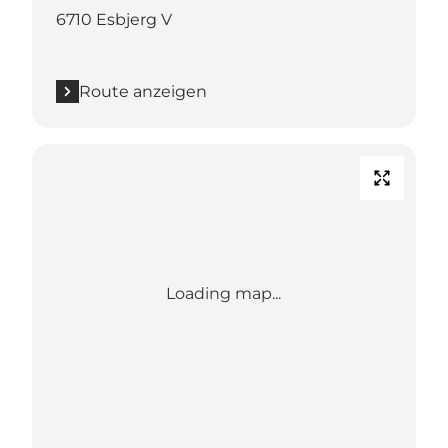
6710 Esbjerg V
Route anzeigen
Loading map...