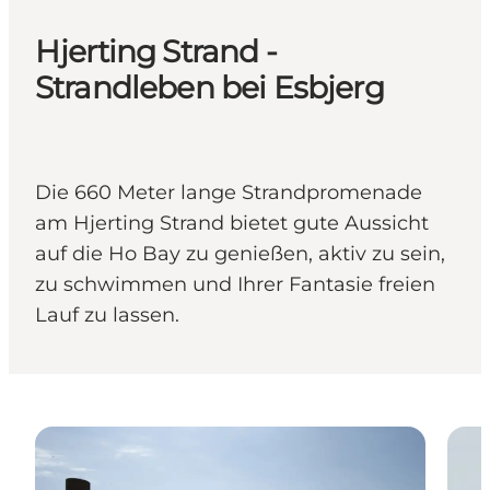
Hjerting Strand -
Strandleben bei Esbjerg
Die 660 Meter lange Strandpromenade
am Hjerting Strand bietet gute Aussicht
auf die Ho Bay zu genießen, aktiv zu sein,
zu schwimmen und Ihrer Fantasie freien
Lauf zu lassen.