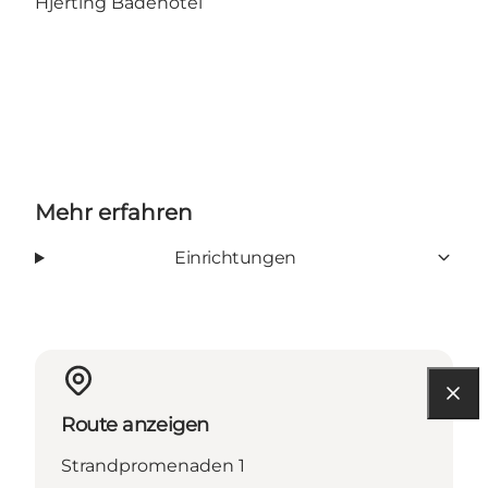
Hjerting Badehotel
Mehr erfahren
Einrichtungen
Route anzeigen
Strandpromenaden 1