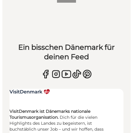
Ein bisschen Dänemark für
deinen Feed
VisitDenmark ist Dänemarks nationale
Tourismusorganisation.
Dich für die vielen
Highlights des Landes zu begeistern, ist
buchstäblich unser Job – und wir hoffen, dass