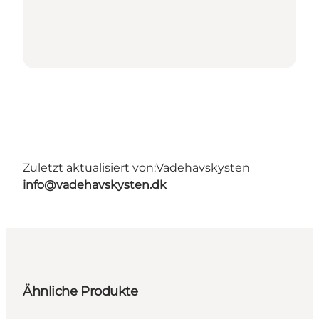
Zuletzt aktualisiert von:
Vadehavskysten
info@vadehavskysten.dk
Ähnliche Produkte