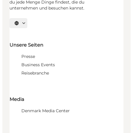
du jede Menge Dinge findest, die du
unternehmen und besuchen kannst.
Sprache auswählen
Unsere Seiten
Presse
Business Events
Reisebranche
Media
Denmark Media Center