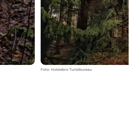
Foto
:
Holstebro Turistbureau