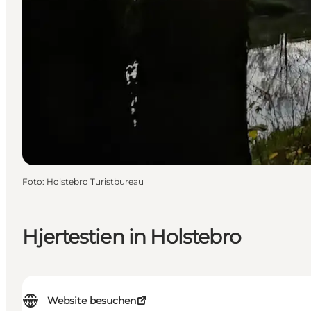
Foto
:
Holstebro Turistbureau
Hjertestien in Holstebro
Website besuchen