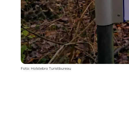
Foto
:
Holstebro Turistbureau