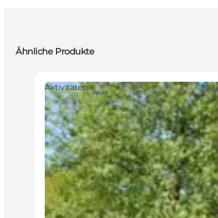
Ähnliche Produkte
Aktivitäten