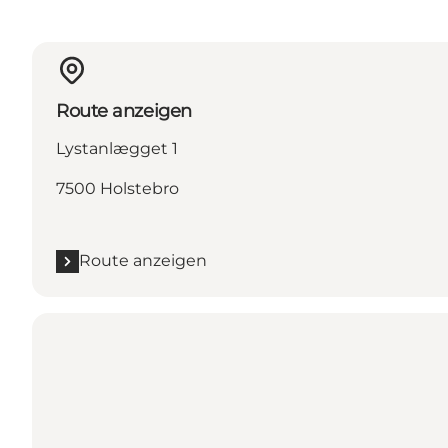
Route anzeigen
Lystanlægget 1
7500 Holstebro
Route anzeigen