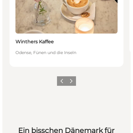
Winthers Kaffee
Odense, Fünen und die Inseln
Zurück
Weiter
Ein bisschen Dänemark für