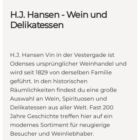
H.J. Hansen - Wein und
Delikatessen
H.J. Hansen Vin in der Vestergade ist
Odenses ursprünglicher Weinhandel und
wird seit 1829 von derselben Familie
geführt. In den historischen
Räumlichkeiten findest du eine große
Auswahl an Wein, Spirituosen und
Delikatessen aus aller Welt. Fast 200
Jahre Geschichte treffen hier auf ein
modernes Sortiment für neugierige
Besucher und Weinliebhaber.