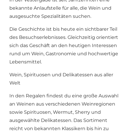
bekannte Anlaufstelle für alle, die Wein und
ausgesuchte Spezialitäten suchen.
Die Geschichte ist bis heute ein sichtbarer Teil
des Besuchserlebnisses. Gleichzeitig orientiert
sich das Geschäft an den heutigen Interessen
rund um Wein, Gastronomie und hochwertige
Lebensmittel.
Wein, Spirituosen und Delikatessen aus aller
Welt
In den Regalen findest du eine große Auswahl
an Weinen aus verschiedenen Weinregionen
sowie Spirituosen, Wermut, Sherry und
ausgewählte Delikatessen. Das Sortiment
reicht von bekannten Klassikern bis hin zu