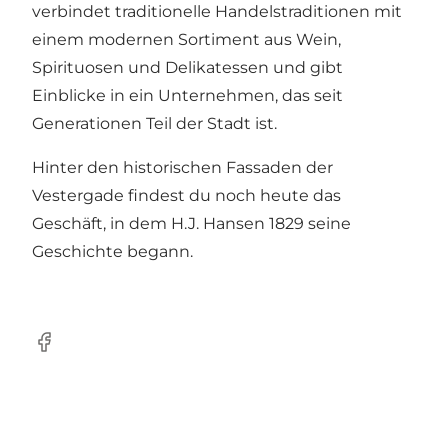
verbindet traditionelle Handelstraditionen mit
einem modernen Sortiment aus Wein,
Spirituosen und Delikatessen und gibt
Einblicke in ein Unternehmen, das seit
Generationen Teil der Stadt ist.
Hinter den historischen Fassaden der
Vestergade findest du noch heute das
Geschäft, in dem H.J. Hansen 1829 seine
Geschichte begann.
Facebook