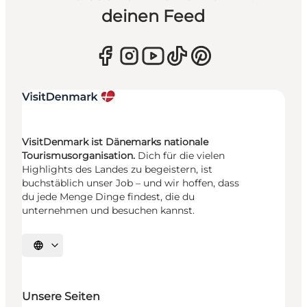
deinen Feed
VisitDenmark ist Dänemarks nationale
Tourismusorganisation.
Dich für die vielen
Highlights des Landes zu begeistern, ist
buchstäblich unser Job – und wir hoffen, dass
du jede Menge Dinge findest, die du
unternehmen und besuchen kannst.
Sprache auswählen
Unsere Seiten