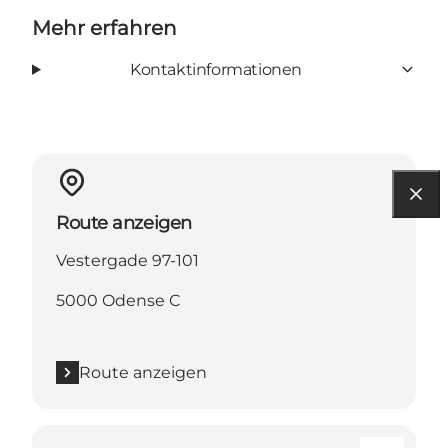
Mehr erfahren
Kontaktinformationen
Route anzeigen
Vestergade 97-101
5000 Odense C
Route anzeigen