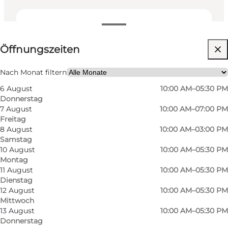
Öffnungszeiten anzeigen
Öffnungszeiten
Website besuchen
Nach Monat filtern
6 August
10:00 AM–05:30 PM
Donnerstag
7 August
10:00 AM–07:00 PM
Freitag
8 August
10:00 AM–03:00 PM
Samstag
10 August
10:00 AM–05:30 PM
Montag
11 August
10:00 AM–05:30 PM
Dienstag
12 August
10:00 AM–05:30 PM
Mittwoch
13 August
10:00 AM–05:30 PM
Donnerstag