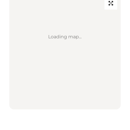
Loading map...