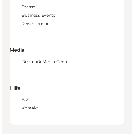
Presse
Business Events
Reisebranche
Media
Denmark Media Center
Hilfe
A-Z
Kontakt