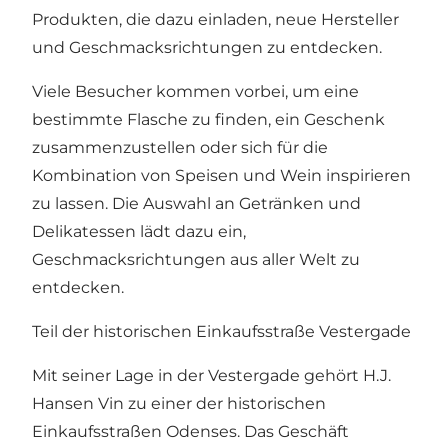
Produkten, die dazu einladen, neue Hersteller
und Geschmacksrichtungen zu entdecken.
Viele Besucher kommen vorbei, um eine
bestimmte Flasche zu finden, ein Geschenk
zusammenzustellen oder sich für die
Kombination von Speisen und Wein inspirieren
zu lassen. Die Auswahl an Getränken und
Delikatessen lädt dazu ein,
Geschmacksrichtungen aus aller Welt zu
entdecken.
Teil der historischen Einkaufsstraße Vestergade
Mit seiner Lage in der Vestergade gehört H.J.
Hansen Vin zu einer der historischen
Einkaufsstraßen Odenses. Das Geschäft