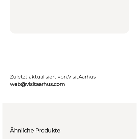
Zuletzt aktualisiert von:
VisitAarhus
web@visitaarhus.com
Ähnliche Produkte