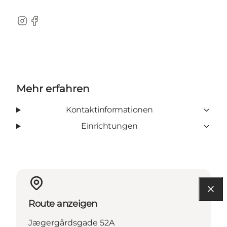
Instagram
Facebook
Mehr erfahren
Kontaktinformationen
Einrichtungen
Route anzeigen
Jægergårdsgade 52A