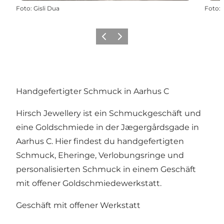
Foto
:
Gisli Dua
Foto
:
Zurück
Weiter
Handgefertigter Schmuck in Aarhus C
Hirsch Jewellery ist ein Schmuckgeschäft und
eine Goldschmiede in der Jægergårdsgade in
Aarhus C. Hier findest du handgefertigten
Schmuck, Eheringe, Verlobungsringe und
personalisierten Schmuck in einem Geschäft
mit offener Goldschmiedewerkstatt.
Geschäft mit offener Werkstatt