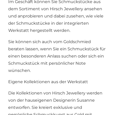
Im Geschäft können Sie Schmuckstücke aus
dem Sortiment von Hirsch Jewellery ansehen
und anprobieren und dabei zusehen, wie viele
der Schmuckstücke in der integrierten
Werkstatt hergestellt werden.
Sie können sich auch vom Goldschmied
beraten lassen, wenn Sie ein Schmuckstück für
einen besonderen Anlass suchen oder sich ein
Schmuckstück mit persönlicher Note
wünschen.
Eigene Kollektionen aus der Werkstatt
Die Kollektionen von Hirsch Jewellery werden
von der hauseigenen Designerin Susanne
entworfen. Sie kreiert exklusive und
persönliche Schmuckkunst aus Gold mit