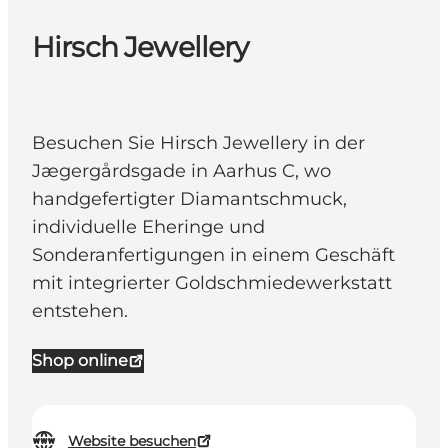
Hirsch Jewellery
Besuchen Sie Hirsch Jewellery in der
Jægergårdsgade in Aarhus C, wo
handgefertigter Diamantschmuck,
individuelle Eheringe und
Sonderanfertigungen in einem Geschäft
mit integrierter Goldschmiedewerkstatt
entstehen.
Shop online
Website besuchen