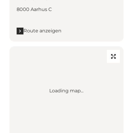
8000 Aarhus C
Route anzeigen
Loading map...