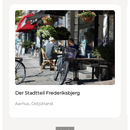
Attraktionen
Der Stadtteil Frederiksbjerg
Aarhus, Ostjütland