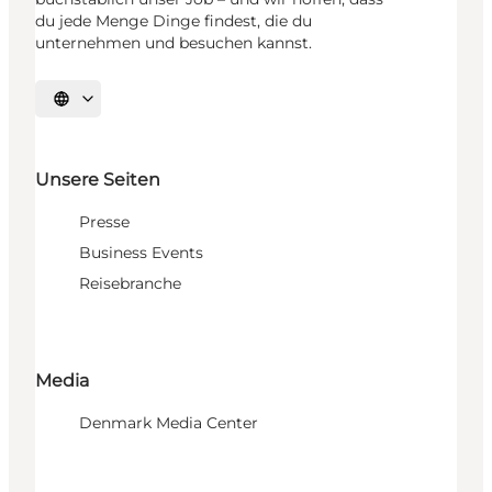
du jede Menge Dinge findest, die du
unternehmen und besuchen kannst.
Sprache auswählen
Unsere Seiten
Presse
Business Events
Reisebranche
Media
Denmark Media Center