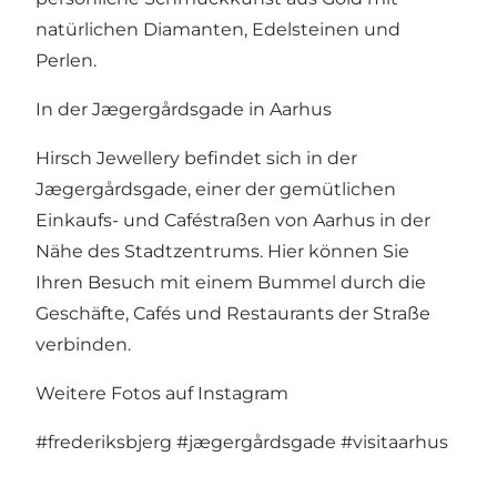
natürlichen Diamanten, Edelsteinen und
Perlen.
In der Jægergårdsgade in Aarhus
Hirsch Jewellery befindet sich in der
Jægergårdsgade, einer der gemütlichen
Einkaufs- und Caféstraßen von Aarhus in der
Nähe des Stadtzentrums. Hier können Sie
Ihren Besuch mit einem Bummel durch die
Geschäfte, Cafés und Restaurants der Straße
verbinden.
Weitere Fotos auf Instagram
#frederiksbjerg
#jægergårdsgade
#visitaarhus