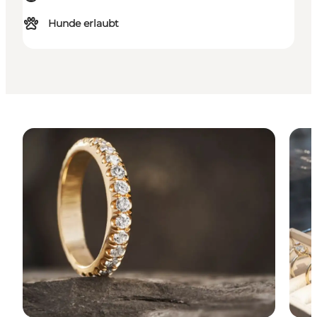
Hunde erlaubt