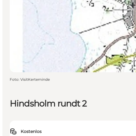
Foto
:
VisitKerteminde
Hindsholm rundt 2
Kostenlos