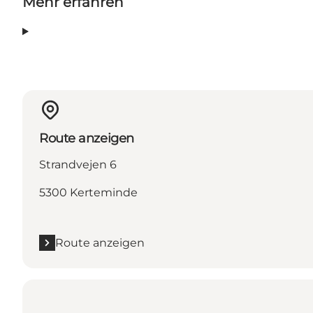
Mehr erfahren
Route anzeigen
Strandvejen 6
5300 Kerteminde
Route anzeigen