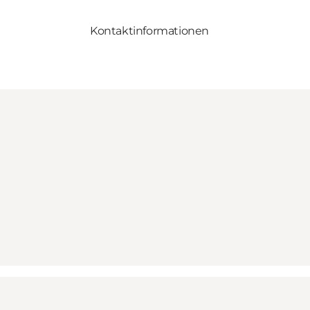
Kontaktinformationen