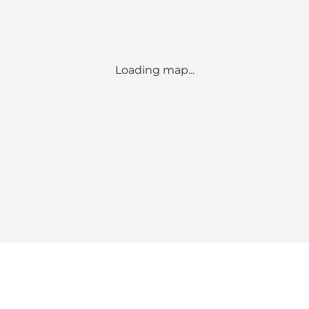
Loading map...