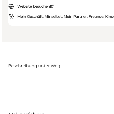
Website besuchen
Mein Geschäft, Mir selbst, Mein Partner, Freunde, Kind
Beschreibung unter Weg