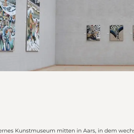
nes Kunstmuseum mitten in Aars, in dem wechse