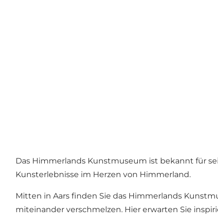
Das Himmerlands Kunstmuseum ist bekannt für seine
Kunsterlebnisse im Herzen von Himmerland.
Mitten in Aars finden Sie das Himmerlands Kunst
miteinander verschmelzen. Hier erwarten Sie inspi