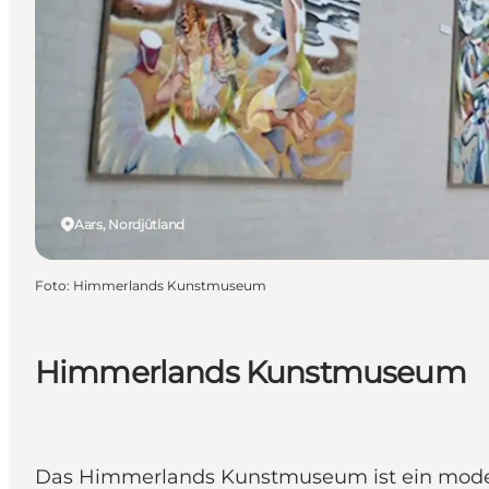
Aars, Nordjütland
Foto
:
Himmerlands Kunstmuseum
Himmerlands Kunstmuseum
Das Himmerlands Kunstmuseum ist ein moder