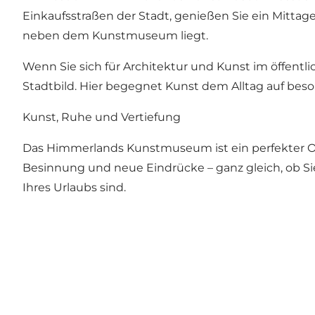
Einkaufsstraßen der Stadt, genießen Sie ein Mitta
neben dem Kunstmuseum liegt.
Wenn Sie sich für Architektur und Kunst im öffentl
Stadtbild. Hier begegnet Kunst dem Alltag auf bes
Kunst, Ruhe und Vertiefung
Das Himmerlands Kunstmuseum ist ein perfekter Ort 
Besinnung und neue Eindrücke – ganz gleich, ob Si
Ihres Urlaubs sind.