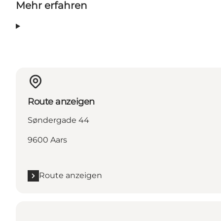
Mehr erfahren
Route anzeigen
Søndergade 44
9600 Aars
Route anzeigen