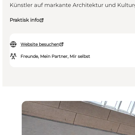
Künstler auf markante Architektur und Kulturg
Praktisk info
Website besuchen
Freunde, Mein Partner, Mir selbst