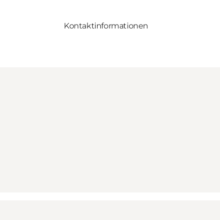
Kontaktinformationen