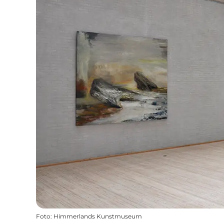
Foto
:
Himmerlands Kunstmuseum