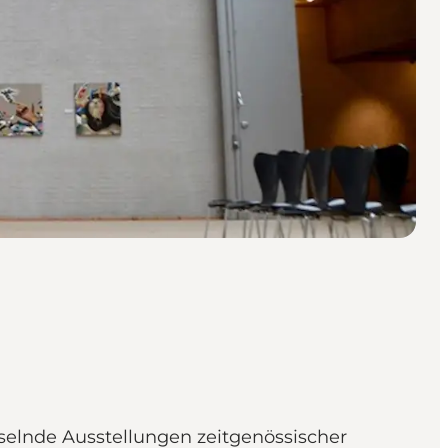
lnde Ausstellungen zeitgenössischer