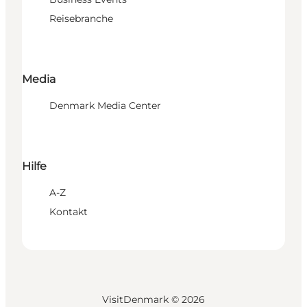
Reisebranche
Media
Denmark Media Center
Hilfe
A-Z
Kontakt
VisitDenmark ©
2026