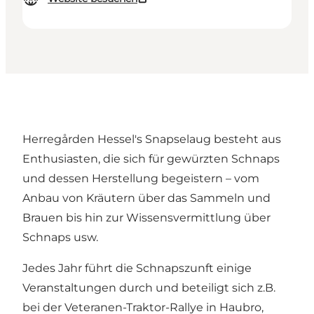
Herregården Hessel's Snapselaug besteht aus
Enthusiasten, die sich für gewürzten Schnaps
und dessen Herstellung begeistern – vom
Anbau von Kräutern über das Sammeln und
Brauen bis hin zur Wissensvermittlung über
Schnaps usw.
Jedes Jahr führt die Schnapszunft einige
Veranstaltungen durch und beteiligt sich z.B.
bei der Veteranen-Traktor-Rallye in Haubro,