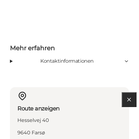
Mehr erfahren
Kontaktinformationen
Route anzeigen
Hesselvej 40
9640 Farsø