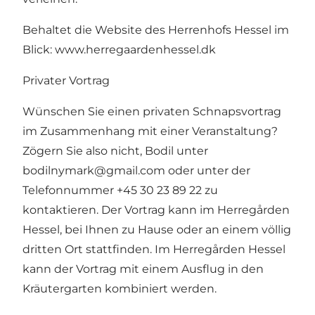
Behaltet die Website des Herrenhofs Hessel im
Blick:
www.herregaardenhessel.dk
Privater Vortrag
Wünschen Sie einen privaten Schnapsvortrag
im Zusammenhang mit einer Veranstaltung?
Zögern Sie also nicht, Bodil unter
bodilnymark@gmail.com
oder unter der
Telefonnummer +45 30 23 89 22 zu
kontaktieren. Der Vortrag kann im Herregården
Hessel, bei Ihnen zu Hause oder an einem völlig
dritten Ort stattfinden. Im Herregården Hessel
kann der Vortrag mit einem Ausflug in den
Kräutergarten kombiniert werden.