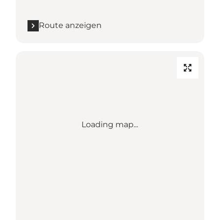
Route anzeigen
Loading map...