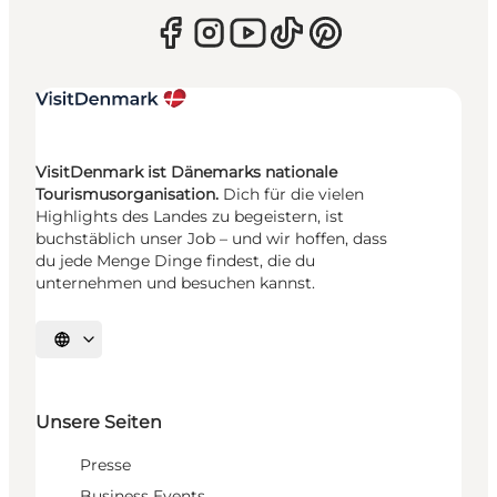
VisitDenmark ist Dänemarks nationale
Tourismusorganisation.
Dich für die vielen
Highlights des Landes zu begeistern, ist
buchstäblich unser Job – und wir hoffen, dass
du jede Menge Dinge findest, die du
unternehmen und besuchen kannst.
Sprache auswählen
Unsere Seiten
Presse
Business Events