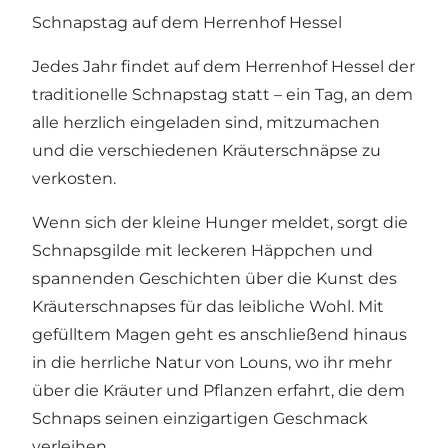
Schnapstag auf dem Herrenhof Hessel
Jedes Jahr findet auf dem Herrenhof Hessel der
traditionelle Schnapstag statt – ein Tag, an dem
alle herzlich eingeladen sind, mitzumachen
und die verschiedenen Kräuterschnäpse zu
verkosten.
Wenn sich der kleine Hunger meldet, sorgt die
Schnapsgilde mit leckeren Häppchen und
spannenden Geschichten über die Kunst des
Kräuterschnapses für das leibliche Wohl. Mit
gefülltem Magen geht es anschließend hinaus
in die herrliche Natur von Louns, wo ihr mehr
über die Kräuter und Pflanzen erfahrt, die dem
Schnaps seinen einzigartigen Geschmack
verleihen.