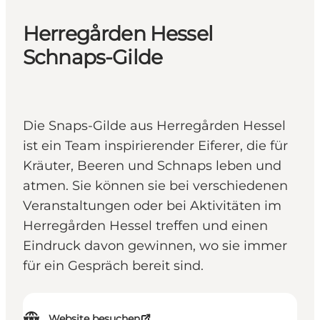
Herregården Hessel
Schnaps-Gilde
Die Snaps-Gilde aus Herregården Hessel
ist ein Team inspirierender Eiferer, die für
Kräuter, Beeren und Schnaps leben und
atmen. Sie können sie bei verschiedenen
Veranstaltungen oder bei Aktivitäten im
Herregården Hessel treffen und einen
Eindruck davon gewinnen, wo sie immer
für ein Gespräch bereit sind.
Website besuchen