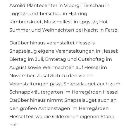
Asmild Plantecenter in Viborg, Tierschau in
Løgstør und Tierschau in Hjørring,
Kimbrerskuet, Muschelfest in Løgstør, Hot
Summer und Weihnachten bei Nacht in Farsø.
Darüber hinaus veranstaltet Hessel's
Snapselaug eigene Veranstaltungen in Hessel:
Biertag im Juli, Erntetag und Gutshoftag im
August sowie Weihnachten auf Hessel im
November. Zusätzlich zu den vielen
Veranstaltungen passt Snapselauget auch zum
Schnappkräutergarten im Herregården Hessel.
Darüber hinaus nimmt Snapselauget auch an
den großen Aktionstagen im Herregården
Hessel teil, wo die Gilde einen eigenen Stand
hat.