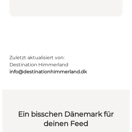
Zuletzt aktualisiert von:
Destination Himmerland
info@destinationhimmerland.dk
Ein bisschen Dänemark für
deinen Feed