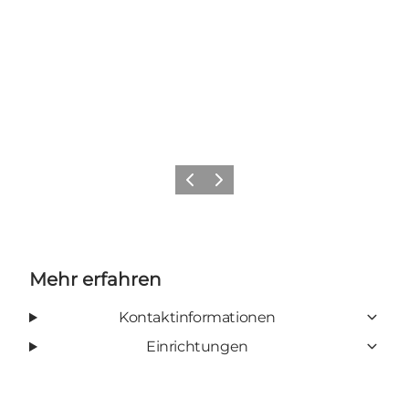
Zurück
Weiter
Mehr erfahren
Kontaktinformationen
Einrichtungen