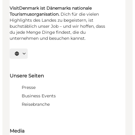
VisitDenmark ist Dänemarks nationale
Tourismusorganisation.
Dich für die vielen
Highlights des Landes zu begeistern, ist
buchstäblich unser Job – und wir hoffen, dass
du jede Menge Dinge findest, die du
unternehmen und besuchen kannst.
Sprache auswählen
Unsere Seiten
Presse
Business Events
Reisebranche
Media