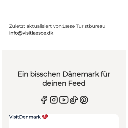
Zuletzt aktualisiert von:
Læsø Turistbureau
info@visitlaesoe.dk
Ein bisschen Dänemark für
deinen Feed