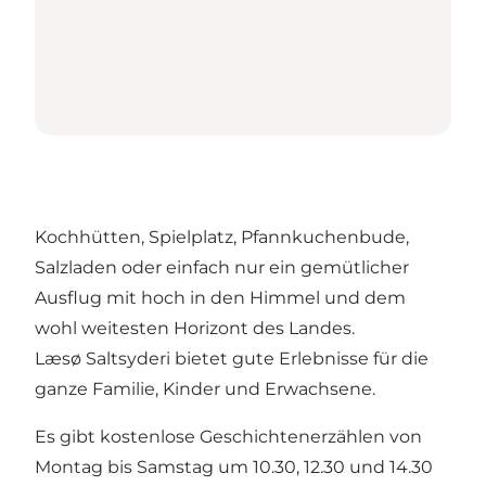
Kochhütten, Spielplatz, Pfannkuchenbude,
Salzladen oder einfach nur ein gemütlicher
Ausflug mit hoch in den Himmel und dem
wohl weitesten Horizont des Landes.
Læsø Saltsyderi bietet gute Erlebnisse für die
ganze Familie, Kinder und Erwachsene.
Es gibt kostenlose Geschichtenerzählen von
Montag bis Samstag um 10.30, 12.30 und 14.30