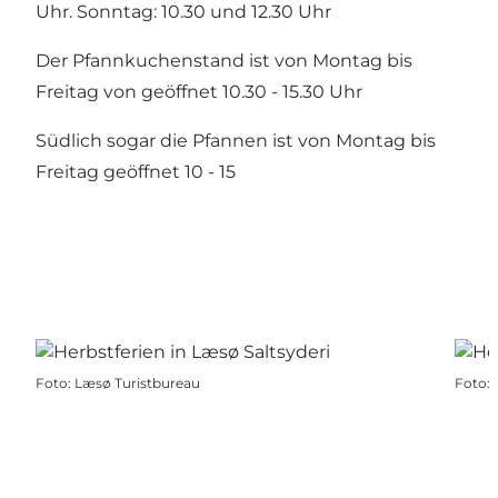
Uhr. Sonntag: 10.30 und 12.30 Uhr
Der Pfannkuchenstand ist von Montag bis
Freitag von geöffnet 10.30 - 15.30 Uhr
Südlich sogar die Pfannen ist von Montag bis
Freitag geöffnet 10 - 15
Foto
:
Læsø Turistbureau
Foto
: