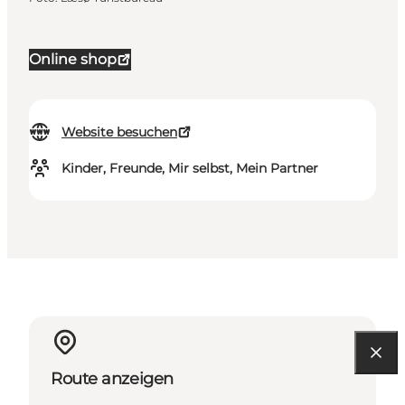
Online shop
Website besuchen
Kinder, Freunde, Mir selbst, Mein Partner
Route anzeigen