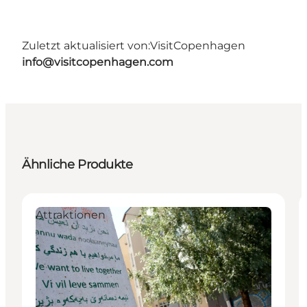
Zuletzt aktualisiert von:
VisitCopenhagen
info@visitcopenhagen.com
Ähnliche Produkte
Attraktionen