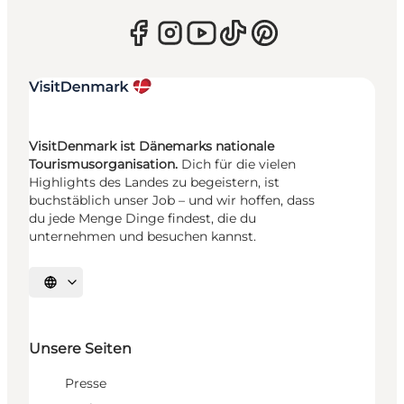
VisitDenmark ist Dänemarks nationale
Tourismusorganisation.
Dich für die vielen
Highlights des Landes zu begeistern, ist
buchstäblich unser Job – und wir hoffen, dass
du jede Menge Dinge findest, die du
unternehmen und besuchen kannst.
Sprache auswählen
Unsere Seiten
Presse