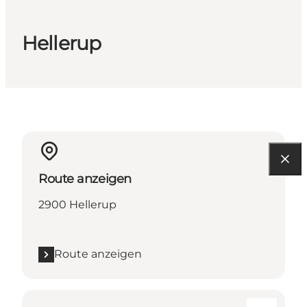
Hellerup
Route anzeigen
2900 Hellerup
Route anzeigen