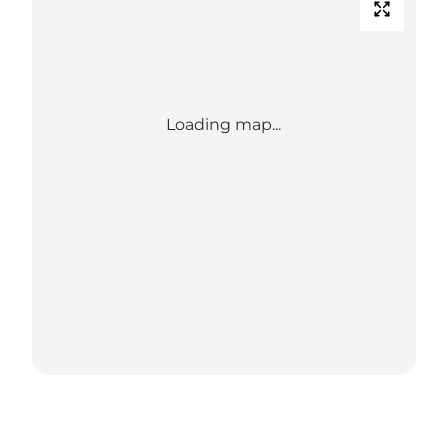
Loading map...