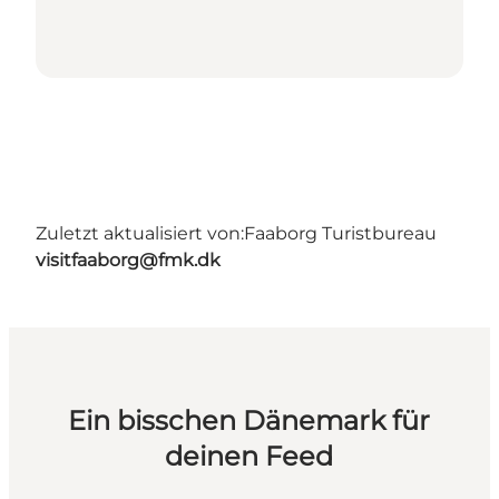
Zuletzt aktualisiert von:
Faaborg Turistbureau
visitfaaborg@fmk.dk
Ein bisschen Dänemark für
deinen Feed