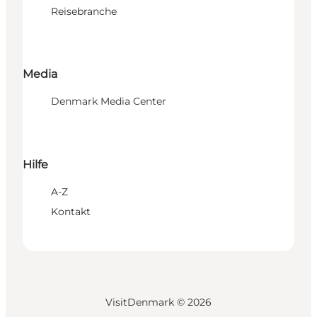
Reisebranche
Media
Denmark Media Center
Hilfe
A-Z
Kontakt
VisitDenmark ©
2026