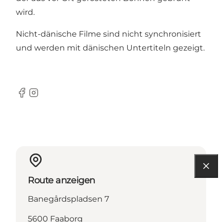
wird.
Nicht-dänische Filme sind nicht synchronisiert
und werden mit dänischen Untertiteln gezeigt.
Facebook
Instagram
Route anzeigen
Banegårdspladsen 7
5600 Faaborg