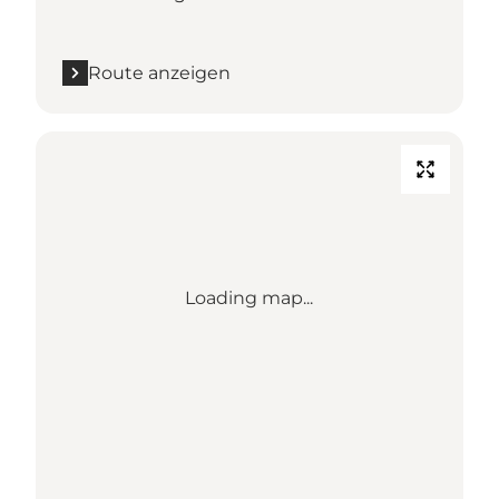
Route anzeigen
Loading map...