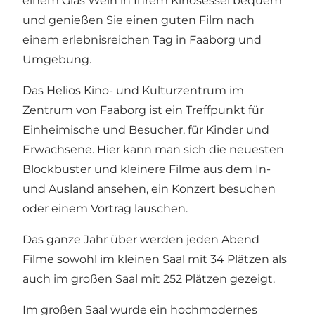
einem Glas Wein in Ihrem Kinosessel bequem
und genießen Sie einen guten Film nach
einem erlebnisreichen Tag in Faaborg und
Umgebung.
Das Helios Kino- und Kulturzentrum im
Zentrum von Faaborg ist ein Treffpunkt für
Einheimische und Besucher, für Kinder und
Erwachsene. Hier kann man sich die neuesten
Blockbuster und kleinere Filme aus dem In-
und Ausland ansehen, ein Konzert besuchen
oder einem Vortrag lauschen.
Das ganze Jahr über werden jeden Abend
Filme sowohl im kleinen Saal mit 34 Plätzen als
auch im großen Saal mit 252 Plätzen gezeigt.
Im großen Saal wurde ein hochmodernes