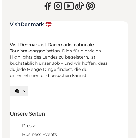
VisitDenmark ist Dänemarks nationale
Tourismusorganisation.
Dich für die vielen
Highlights des Landes zu begeistern, ist
buchstäblich unser Job – und wir hoffen, dass
du jede Menge Dinge findest, die du
unternehmen und besuchen kannst.
Sprache auswählen
Unsere Seiten
Presse
Business Events