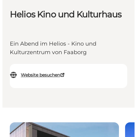
Helios Kino und Kulturhaus
Ein Abend im Helios - Kino und
Kulturzentrum von Faaborg
Website besuchen