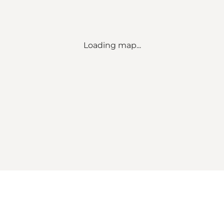
Loading map...