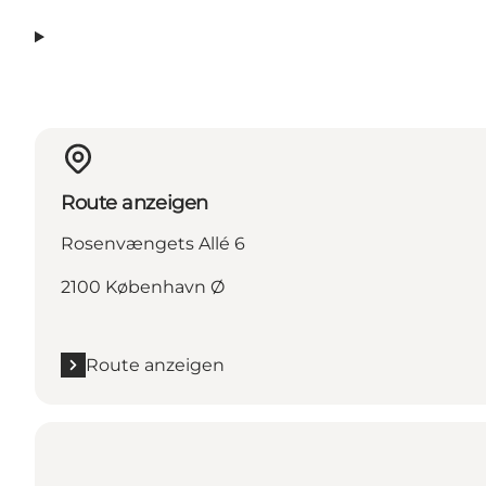
Route anzeigen
Rosenvængets Allé 6
2100 København Ø
Route anzeigen