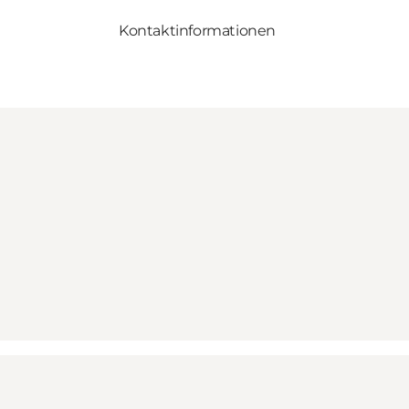
Kontaktinformationen