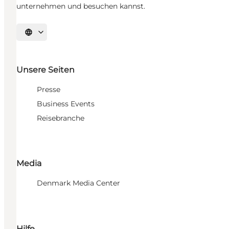
unternehmen und besuchen kannst.
Sprache auswählen
Unsere Seiten
Presse
Business Events
Reisebranche
Media
Denmark Media Center
Hilfe