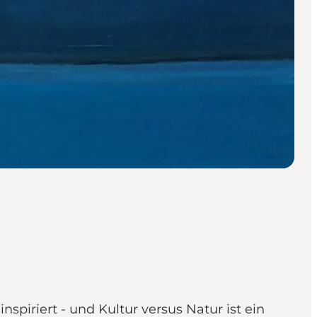
spiriert - und Kultur versus Natur ist ein