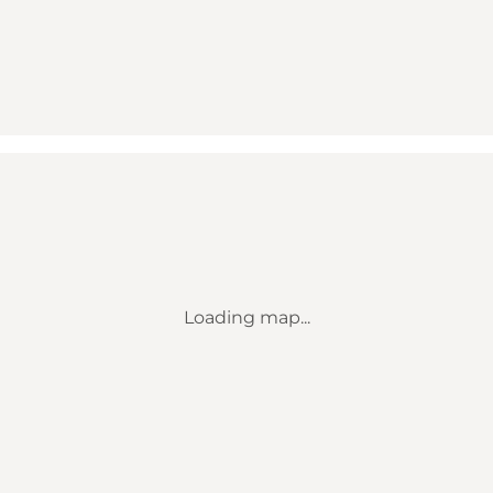
Loading map...