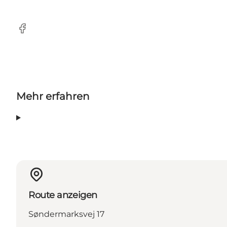
Facebook
Mehr erfahren
Route anzeigen
Søndermarksvej 17