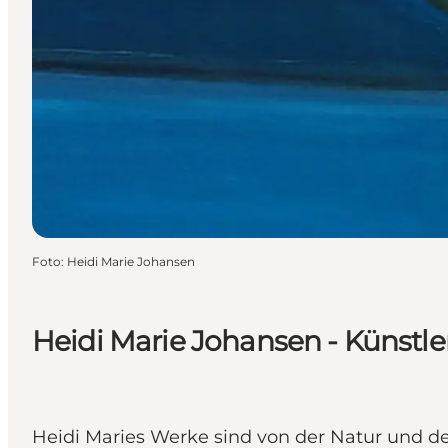
Foto
:
Heidi Marie Johansen
Heidi Marie Johansen - Künstle
Heidi Maries Werke sind von der Natur und der 