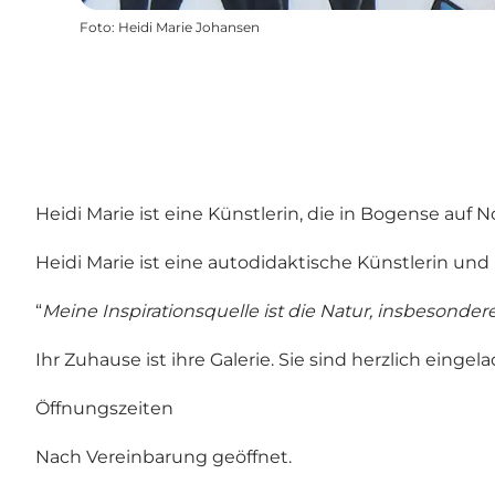
Foto
:
Heidi Marie Johansen
Heidi Marie ist eine Künstlerin, die in Bogense auf N
Heidi Marie ist eine autodidaktische Künstlerin und
“
Meine Inspirationsquelle ist die Natur, insbesonde
Ihr Zuhause ist ihre Galerie. Sie sind herzlich eing
Öffnungszeiten
Nach Vereinbarung geöffnet.