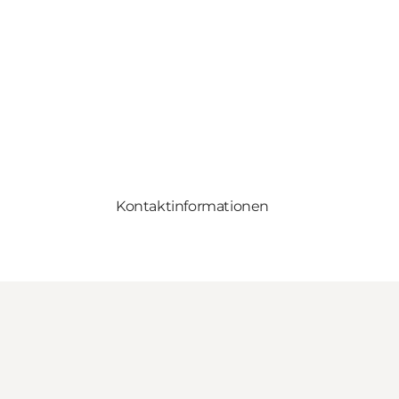
Kontaktinformationen