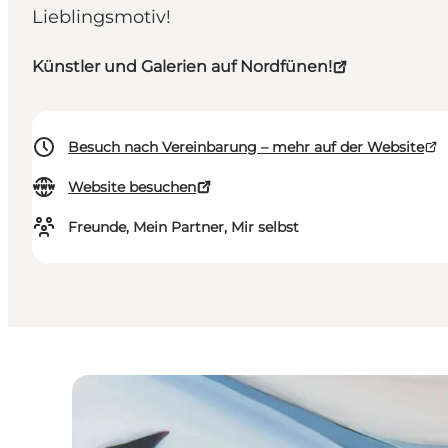
Lieblingsmotiv!
Künstler und Galerien auf Nordfünen!
Besuch nach Vereinbarung – mehr auf der Website
Website besuchen
Freunde, Mein Partner, Mir selbst