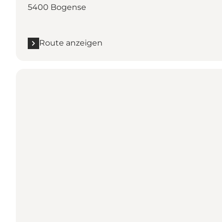
5400 Bogense
Route anzeigen