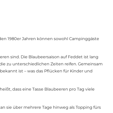
den 1980er Jahren können sowohl Campinggäste
eren sind. Die Blaubeersaison auf Feddet ist lang
e, die zu unterschiedlichen Zeiten reifen. Gemeinsam
bekannt ist – was das Pflücken für Kinder und
s heißt, dass eine Tasse Blaubeeren pro Tag viele
an sie über mehrere Tage hinweg als Topping fürs