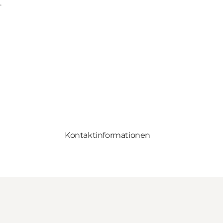
.
Kontaktinformationen