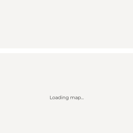
Loading map...