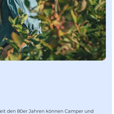
 Seit den 80er Jahren können Camper und