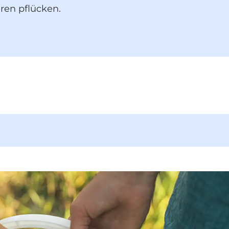
eren pflücken.