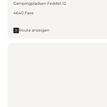
Campingpladsen Feddet 12
4640 Faxe
Route anzeigen