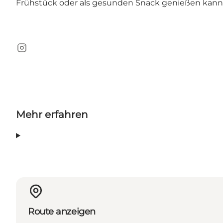
Frühstück oder als gesunden Snack genießen kann
Instagram
Mehr erfahren
Route anzeigen