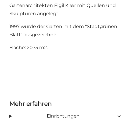
Gartenarchitekten Eigil Kiær mit Quellen und
Skulpturen angelegt.
1997 wurde der Garten mit dem "Stadtgrünen
Blatt" ausgezeichnet.
Fläche: 2075 m2.
Mehr erfahren
Einrichtungen