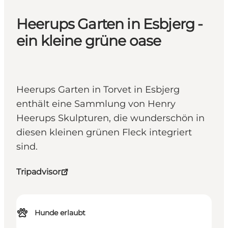
Heerups Garten in Esbjerg -
ein kleine grüne oase
Heerups Garten in Torvet in Esbjerg
enthält eine Sammlung von Henry
Heerups Skulpturen, die wunderschön in
diesen kleinen grünen Fleck integriert
sind.
Tripadvisor
Hunde erlaubt