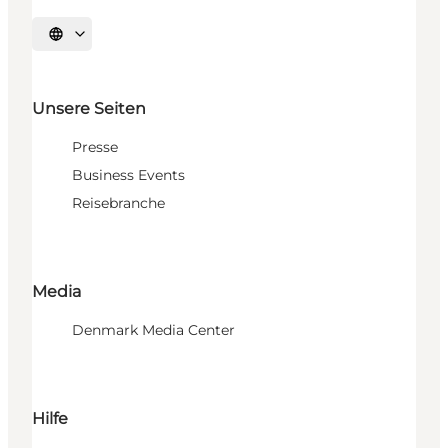
Sprache auswählen
Unsere Seiten
Presse
Business Events
Reisebranche
Media
Denmark Media Center
Hilfe