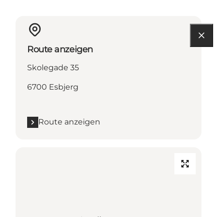
Route anzeigen
Skolegade 35
6700 Esbjerg
Route anzeigen