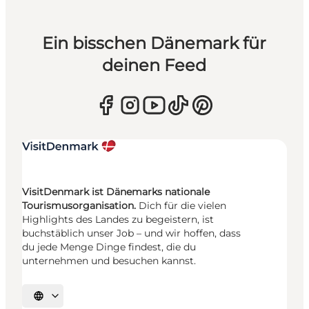
Ein bisschen Dänemark für
deinen Feed
VisitDenmark ist Dänemarks nationale
Tourismusorganisation.
Dich für die vielen
Highlights des Landes zu begeistern, ist
buchstäblich unser Job – und wir hoffen, dass
du jede Menge Dinge findest, die du
unternehmen und besuchen kannst.
Sprache auswählen