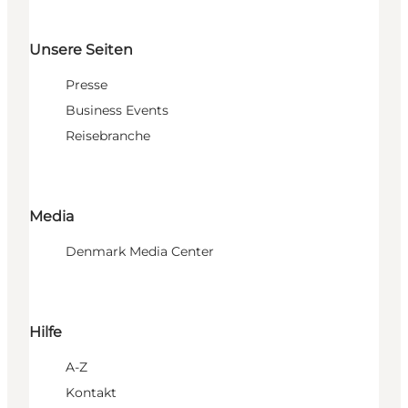
Unsere Seiten
Presse
Business Events
Reisebranche
Media
Denmark Media Center
Hilfe
A-Z
Kontakt