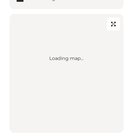
Loading map...