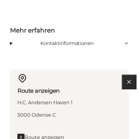
Mehr erfahren
Kontaktinformationen
Route anzeigen
H.C. Andersen Haven 1
5000 Odense C
Route anzeigen