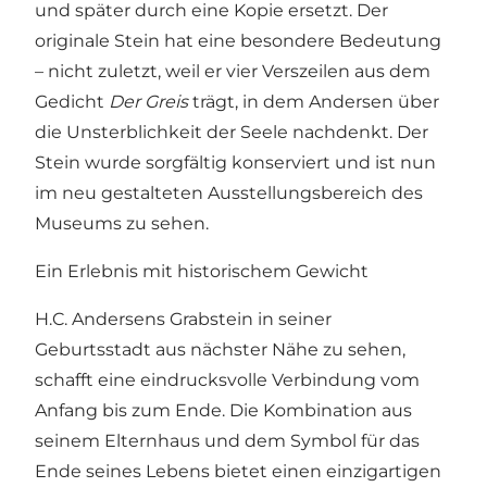
und später durch eine Kopie ersetzt. Der
originale Stein hat eine besondere Bedeutung
– nicht zuletzt, weil er vier Verszeilen aus dem
Gedicht
Der Greis
trägt, in dem Andersen über
die Unsterblichkeit der Seele nachdenkt. Der
Stein wurde sorgfältig konserviert und ist nun
im neu gestalteten Ausstellungsbereich des
Museums zu sehen.
Ein Erlebnis mit historischem Gewicht
H.C. Andersens Grabstein in seiner
Geburtsstadt aus nächster Nähe zu sehen,
schafft eine eindrucksvolle Verbindung vom
Anfang bis zum Ende. Die Kombination aus
seinem Elternhaus und dem Symbol für das
Ende seines Lebens bietet einen einzigartigen