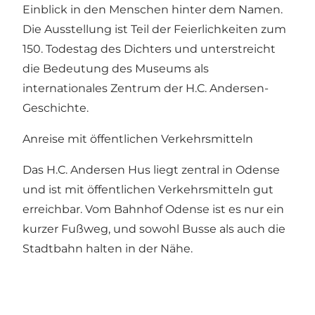
Einblick in den Menschen hinter dem Namen.
Die Ausstellung ist Teil der Feierlichkeiten zum
150. Todestag des Dichters und unterstreicht
die Bedeutung des Museums als
internationales Zentrum der H.C. Andersen-
Geschichte.
Anreise mit öffentlichen Verkehrsmitteln
Das H.C. Andersen Hus liegt zentral in Odense
und ist mit öffentlichen Verkehrsmitteln gut
erreichbar. Vom Bahnhof Odense ist es nur ein
kurzer Fußweg, und sowohl Busse als auch die
Stadtbahn halten in der Nähe.