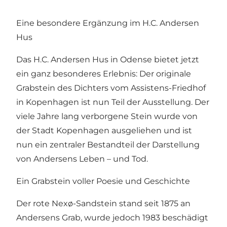
Eine besondere Ergänzung im H.C. Andersen
Hus
Das H.C. Andersen Hus in Odense bietet jetzt
ein ganz besonderes Erlebnis: Der originale
Grabstein des Dichters vom Assistens-Friedhof
in Kopenhagen ist nun Teil der Ausstellung. Der
viele Jahre lang verborgene Stein wurde von
der Stadt Kopenhagen ausgeliehen und ist
nun ein zentraler Bestandteil der Darstellung
von Andersens Leben – und Tod.
Ein Grabstein voller Poesie und Geschichte
Der rote Nexø-Sandstein stand seit 1875 an
Andersens Grab, wurde jedoch 1983 beschädigt