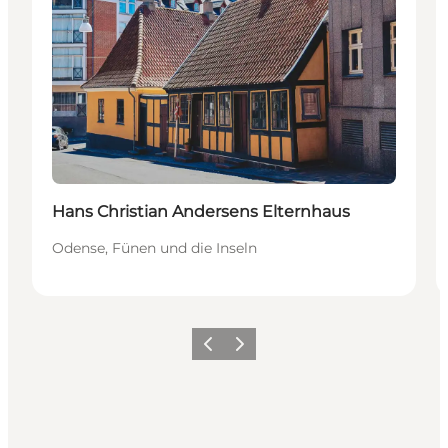
Hans Christian Andersens Elternhaus
Odense, Fünen und die Inseln
Zurück
Weiter