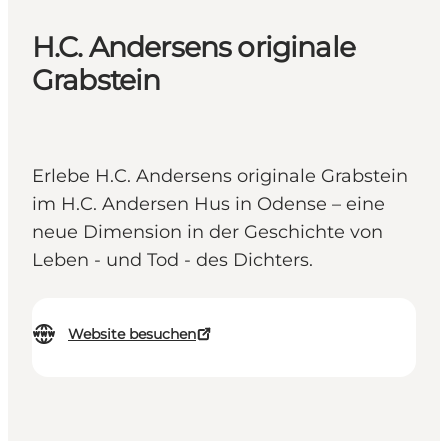
H.C. Andersens originale
Grabstein
Erlebe H.C. Andersens originale Grabstein
im H.C. Andersen Hus in Odense – eine
neue Dimension in der Geschichte von
Leben - und Tod - des Dichters.
Website besuchen