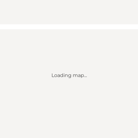
Loading map...