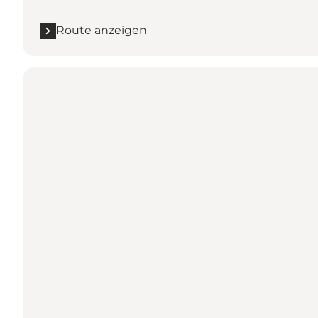
Route anzeigen