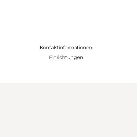
Kontaktinformationen
Einrichtungen