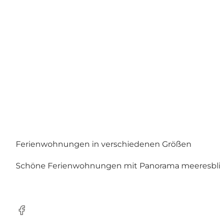
Ferienwohnungen in verschiedenen Größen
Schöne Ferienwohnungen mit Panorama meeresblic
Facebook