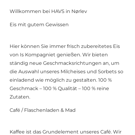
Willkommen bei HAVS in Nørlev
Eis mit gutem Gewissen
Hier können Sie immer frisch zubereitetes Eis
von Is Kompagniet genießen. Wir bieten
ständig neue Geschmacksrichtungen an, um
die Auswahl unseres Milcheises und Sorbets so
einladend wie möglich zu gestalten. 100 %
Geschmack – 100 % Qualität – 100 % reine
Zutaten.
Café / Flaschenladen & Mad
Kaffee ist das Grundelement unseres Café. Wir