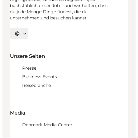
buchstäblich unser Job – und wir hoffen, dass
du jede Menge Dinge findest, die du
unternehmen und besuchen kannst.
Sprache auswählen
Unsere Seiten
Presse
Business Events
Reisebranche
Media
Denmark Media Center