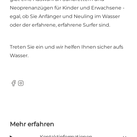
Neoprenanzügen für Kinder und Erwachsene -
egal, ob Sie Anfänger und Neuling im Wasser
oder der erfahrene, erfahrene Surfer sind.
Treten Sie ein und wir helfen Ihnen sicher aufs
Wasser.
facebook
instagram
Mehr erfahren
Kontaktinformationen