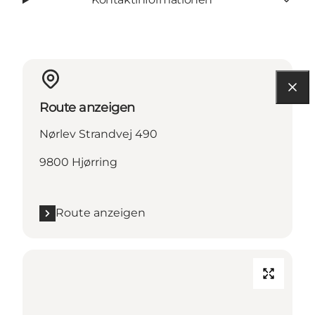
Route anzeigen
Nørlev Strandvej 490
9800 Hjørring
Route anzeigen