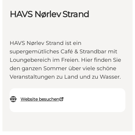
HAVS Nørlev Strand
HAVS Nørlev Strand ist ein
supergemütliches Café & Strandbar mit
Loungebereich im Freien. Hier finden Sie
den ganzen Sommer über viele schöne
Veranstaltungen zu Land und zu Wasser.
Website besuchen