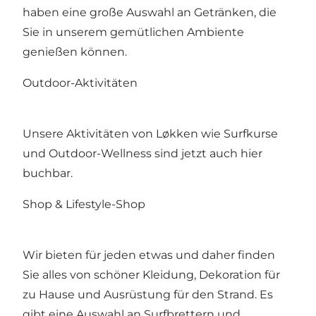
haben eine große Auswahl an Getränken, die
Sie in unserem gemütlichen Ambiente
genießen können.
Outdoor-Aktivitäten
Unsere Aktivitäten von Løkken wie Surfkurse
und Outdoor-Wellness sind jetzt auch hier
buchbar.
Shop & Lifestyle-Shop
Wir bieten für jeden etwas und daher finden
Sie alles von schöner Kleidung, Dekoration für
zu Hause und Ausrüstung für den Strand. Es
gibt eine Auswahl an Surfbrettern und