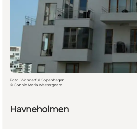
Foto
:
Wonderful Copenhagen
©
Connie Maria Westergaard
Havneholmen