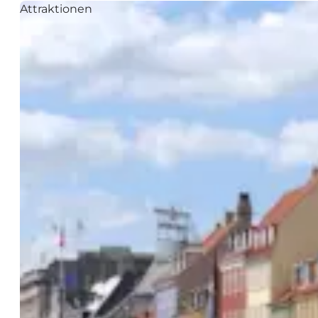
Attraktionen