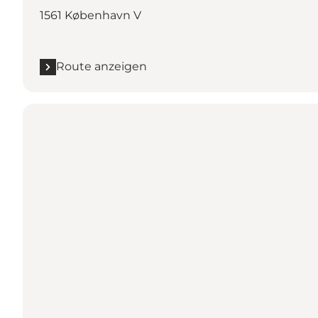
1561 København V
Route anzeigen