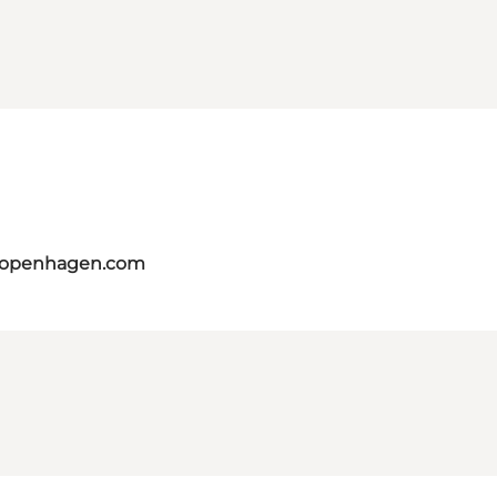
tcopenhagen.com