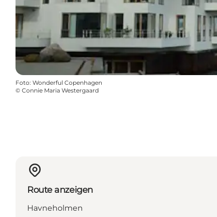
Foto
:
Wonderful Copenhagen
©
Connie Maria Westergaard
Route anzeigen
Havneholmen