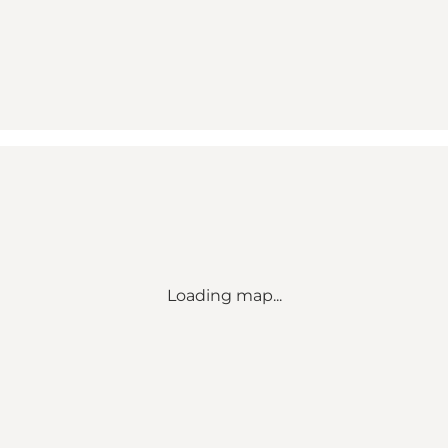
Loading map...