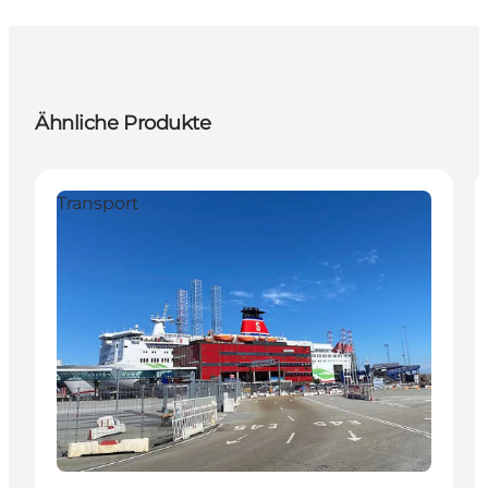
Ähnliche Produkte
Transport