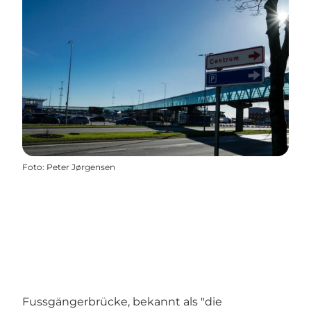
Foto
:
Peter Jørgensen
Fussgängerbrücke, bekannt als "die