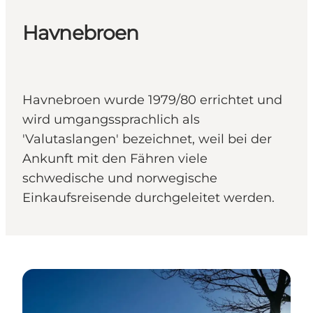
Havnebroen
Havnebroen wurde 1979/80 errichtet und
wird umgangssprachlich als
'Valutaslangen' bezeichnet, weil bei der
Ankunft mit den Fähren viele
schwedische und norwegische
Einkaufsreisende durchgeleitet werden.