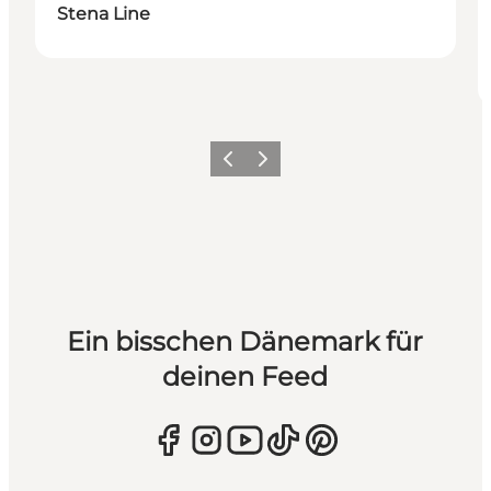
Stena Line
Zurück
Weiter
Ein bisschen Dänemark für
deinen Feed