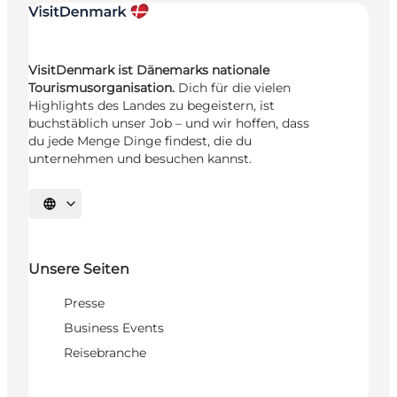
VisitDenmark ist Dänemarks nationale
Tourismusorganisation.
Dich für die vielen
Highlights des Landes zu begeistern, ist
buchstäblich unser Job – und wir hoffen, dass
du jede Menge Dinge findest, die du
unternehmen und besuchen kannst.
Sprache auswählen
Unsere Seiten
Presse
Business Events
Reisebranche