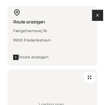
Route anzeigen
Færgehavnsvej 16
9900 Frederikshavn
Route anzeigen
Loading map...