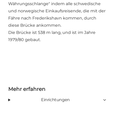
Währungsschlange" indem alle schwedische
und norwegische Einkaufsreisende, die mit der
Fähre nach Frederikshavn kommen, durch
diese Brücke ankommen.
Die Brücke ist 538 m lang, und ist im Jahre
1979/80 gebaut.
Mehr erfahren
Einrichtungen