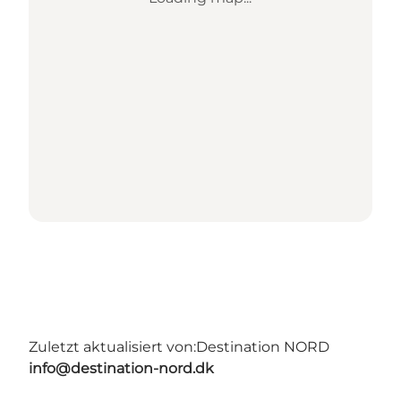
Zuletzt aktualisiert von:
Destination NORD
info@destination-nord.dk