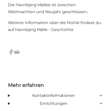
Die Havnbjerg Møllee ist zwischen
Weihnachten und Neujahr geschlossen.
Weitere Information über die Mühle findest du
auf
Havnbjerg Mølle - Geschichte
facebook
Tripadvisor
Mehr erfahren
Kontaktinformationen
Einrichtungen