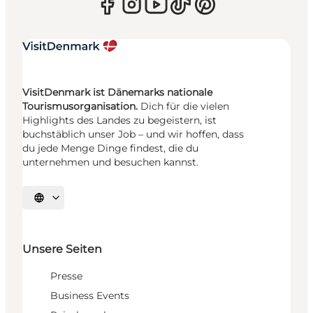
VisitDenmark ist Dänemarks nationale
Tourismusorganisation.
Dich für die vielen
Highlights des Landes zu begeistern, ist
buchstäblich unser Job – und wir hoffen, dass
du jede Menge Dinge findest, die du
unternehmen und besuchen kannst.
Sprache auswählen
Unsere Seiten
Presse
Business Events