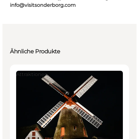
info@visitsonderborg.com
Ähnliche Produkte
Attraktionen