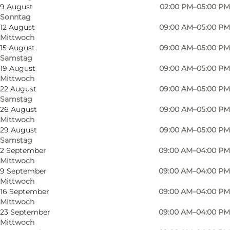
9 August
02:00 PM–05:00 PM
Sonntag
12 August
09:00 AM–05:00 PM
Mittwoch
15 August
09:00 AM–05:00 PM
Samstag
19 August
09:00 AM–05:00 PM
Mittwoch
22 August
09:00 AM–05:00 PM
Samstag
26 August
09:00 AM–05:00 PM
Mittwoch
29 August
09:00 AM–05:00 PM
Samstag
2 September
09:00 AM–04:00 PM
Mittwoch
9 September
09:00 AM–04:00 PM
Mittwoch
16 September
09:00 AM–04:00 PM
Mittwoch
23 September
09:00 AM–04:00 PM
Mittwoch