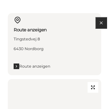
Route anzeigen
Tingstedvej 8
6430 Nordborg
Route anzeigen