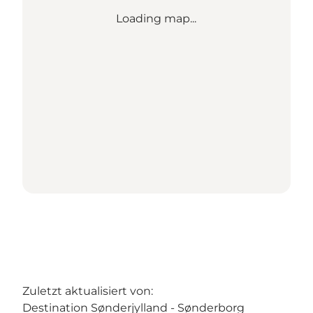
Loading map...
Zuletzt aktualisiert von:
Destination Sønderjylland - Sønderborg