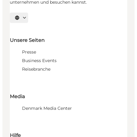
unternehmen und besuchen kannst.
Sprache auswählen
Unsere Seiten
Presse
Business Events
Reisebranche
Media
Denmark Media Center
Hilfe