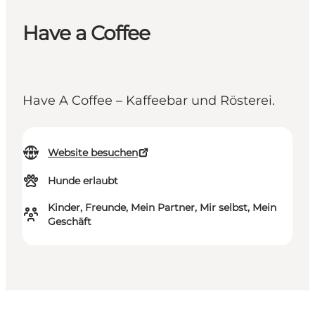
Have a Coffee
Have A Coffee – Kaffeebar und Rösterei.
Website besuchen
Hunde erlaubt
Kinder, Freunde, Mein Partner, Mir selbst, Mein
Geschäft