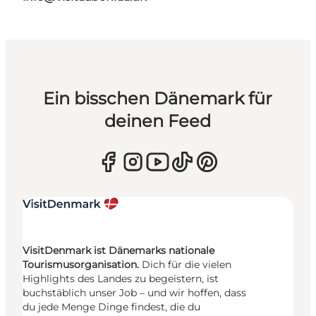
Ein bisschen Dänemark für
deinen Feed
VisitDenmark ist Dänemarks nationale
Tourismusorganisation.
Dich für die vielen
Highlights des Landes zu begeistern, ist
buchstäblich unser Job – und wir hoffen, dass
du jede Menge Dinge findest, die du