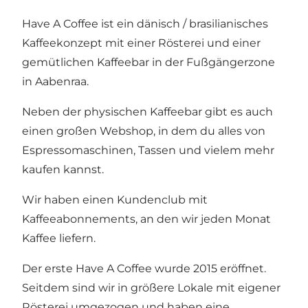
Have A Coffee ist ein dänisch / brasilianisches
Kaffeekonzept mit einer Rösterei und einer
gemütlichen Kaffeebar in der Fußgängerzone
in Aabenraa.
Neben der physischen Kaffeebar gibt es auch
einen großen Webshop, in dem du alles von
Espressomaschinen, Tassen und vielem mehr
kaufen kannst.
Wir haben einen Kundenclub mit
Kaffeeabonnements, an den wir jeden Monat
Kaffee liefern.
Der erste Have A Coffee wurde 2015 eröffnet.
Seitdem sind wir in größere Lokale mit eigener
Rösterei umgezogen und haben eine