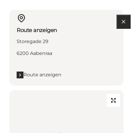
Route anzeigen
Storegade 29
6200 Aabenraa
Route anzeigen