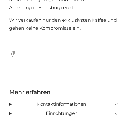
Abteilung in Flensburg eröffnet.
Wir verkaufen nur den exklusivsten Kaffee und
gehen keine Kompromisse ein.
Facebook
Mehr erfahren
Kontaktinformationen
Einrichtungen