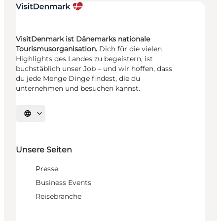
VisitDenmark ist Dänemarks nationale
Tourismusorganisation.
Dich für die vielen
Highlights des Landes zu begeistern, ist
buchstäblich unser Job – und wir hoffen, dass
du jede Menge Dinge findest, die du
unternehmen und besuchen kannst.
Sprache auswählen
Unsere Seiten
Presse
Business Events
Reisebranche