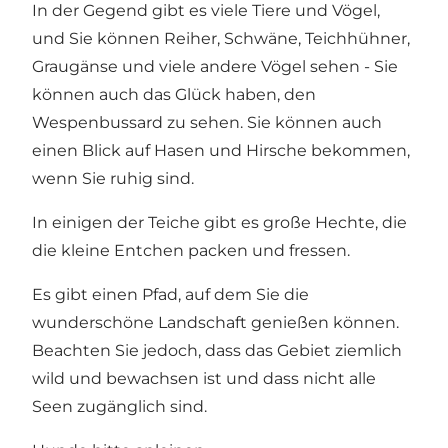
In der Gegend gibt es viele Tiere und Vögel,
und Sie können Reiher, Schwäne, Teichhühner,
Graugänse und viele andere Vögel sehen - Sie
können auch das Glück haben, den
Wespenbussard zu sehen. Sie können auch
einen Blick auf Hasen und Hirsche bekommen,
wenn Sie ruhig sind.
In einigen der Teiche gibt es große Hechte, die
die kleine Entchen packen und fressen.
Es gibt einen Pfad, auf dem Sie die
wunderschöne Landschaft genießen können.
Beachten Sie jedoch, dass das Gebiet ziemlich
wild und bewachsen ist und dass nicht alle
Seen zugänglich sind.