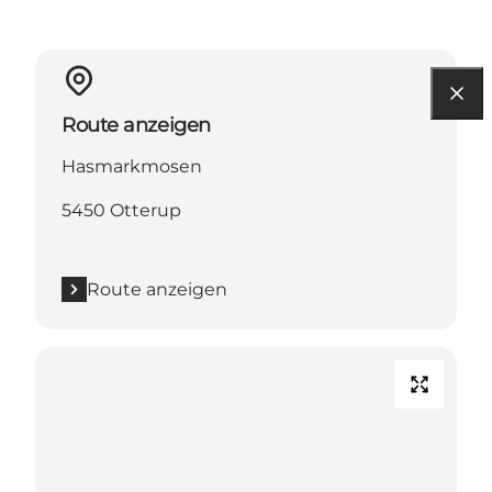
Route anzeigen
Hasmarkmosen
5450 Otterup
Route anzeigen