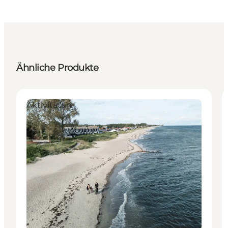
Ähnliche Produkte
Aktivitäten