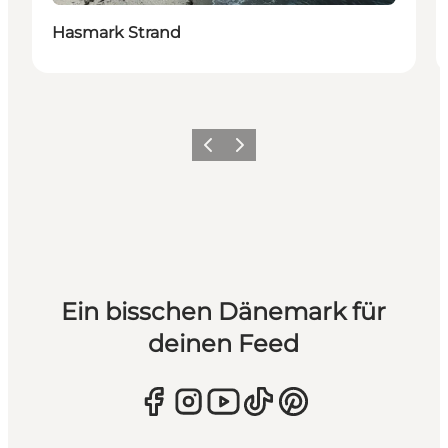
Hasmark Strand
Zurück
Weiter
Ein bisschen Dänemark für
deinen Feed