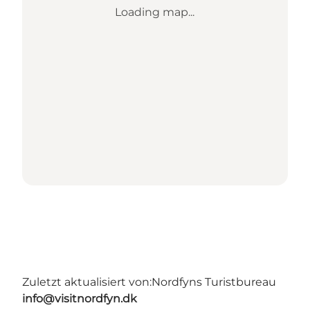
Loading map...
Zuletzt aktualisiert von:
Nordfyns Turistbureau
info@visitnordfyn.dk