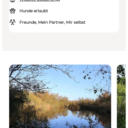
Hunde erlaubt
Freunde, Mein Partner, Mir selbst