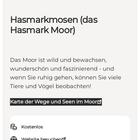
Hasmarkmosen (das
Hasmark Moor)
Das Moor ist wild und bewachsen,
wunderschön und faszinierend - und
wenn Sie ruhig gehen, können Sie viele
Tiere und Vögel beobachten!
Karte der Wege und Seen im Moor
Kostenlos
Website besuchen