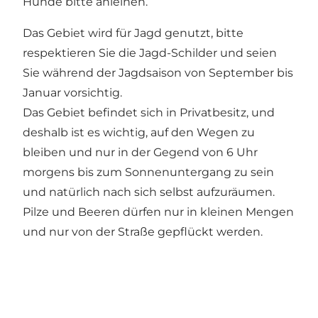
Hunde bitte anleinen.
Das Gebiet wird für Jagd genutzt, bitte
respektieren Sie die Jagd-Schilder und seien
Sie während der Jagdsaison von September bis
Januar vorsichtig.
Das Gebiet befindet sich in Privatbesitz, und
deshalb ist es wichtig, auf den Wegen zu
bleiben und nur in der Gegend von 6 Uhr
morgens bis zum Sonnenuntergang zu sein
und natürlich nach sich selbst aufzuräumen.
Pilze und Beeren dürfen nur in kleinen Mengen
und nur von der Straße gepflückt werden.