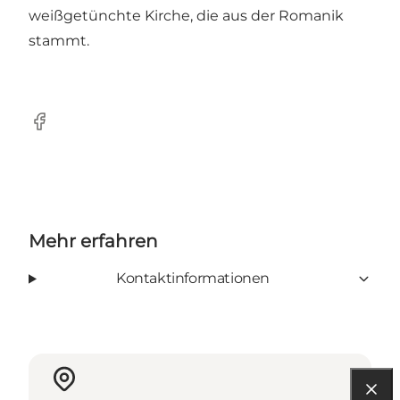
weißgetünchte Kirche, die aus der Romanik
stammt.
Facebook
Mehr erfahren
Kontaktinformationen