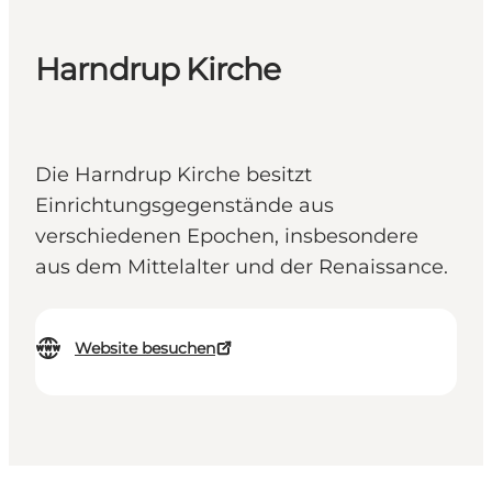
Harndrup Kirche
Die Harndrup Kirche besitzt
Einrichtungsgegenstände aus
verschiedenen Epochen, insbesondere
aus dem Mittelalter und der Renaissance.
Website besuchen