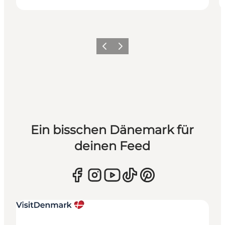
Zurück
Weiter
Ein bisschen Dänemark für
deinen Feed