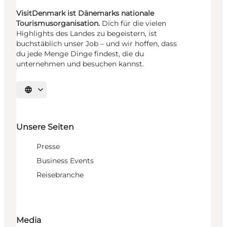
VisitDenmark ist Dänemarks nationale
Tourismusorganisation.
Dich für die vielen
Highlights des Landes zu begeistern, ist
buchstäblich unser Job – und wir hoffen, dass
du jede Menge Dinge findest, die du
unternehmen und besuchen kannst.
Sprache auswählen
Unsere Seiten
Presse
Business Events
Reisebranche
Media