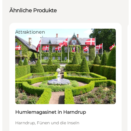
Ähnliche Produkte
Attraktionen
Humlemagasinet in Harndrup
Harndrup, Fünen und die Inseln