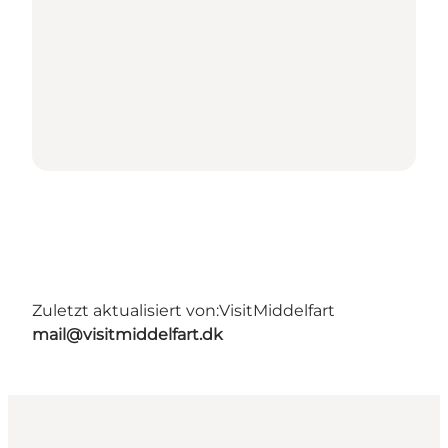
Zuletzt aktualisiert von:
VisitMiddelfart
mail@visitmiddelfart.dk