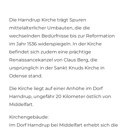
Die Harndrup Kirche trägt Spuren
mittelalterlicher Umbauten, die die
wechselnden Bedürfnisse bis zur Reformation
im Jahr 1536 widerspiegeln. In der Kirche
befindet sich zudem eine prächtige
Renaissancekanzel von Claus Berg, die
ursprünglich in der Sankt Knuds Kirche in
Odense stand.
Die Kirche liegt auf einer Anhöhe im Dorf
Harndrup, ungefähr 20 Kilometer östlich von
Middelfart.
Kirchengebäude:
Im Dorf Harndrup bei Middelfart erhebt sich die