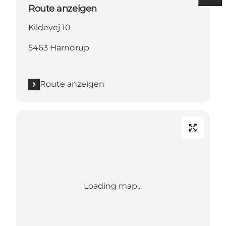
Route anzeigen
Kildevej 10
5463 Harndrup
Route anzeigen
Loading map...