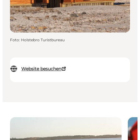
Foto
:
Holstebro Turistbureau
Website besuchen