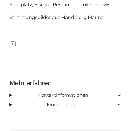
Spielplatz, Eiscafé, Restaurant, Toilette usw.
Stimmungsbilder aus Handbjerg Marina.
YouTube
Mehr erfahren
Kontaktinformationen
Einrichtungen