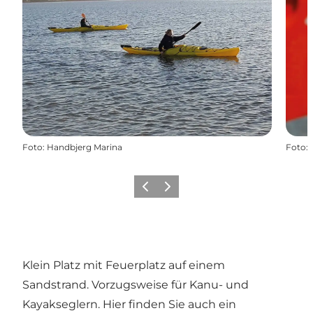
Foto
:
Handbjerg Marina
Foto
:
Zurück
Weiter
Klein Platz mit Feuerplatz auf einem
Sandstrand. Vorzugsweise für Kanu- und
Kayakseglern. Hier finden Sie auch ein