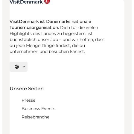
VisitDenmark ist Dänemarks nationale
Tourismusorganisation.
Dich für die vielen
Highlights des Landes zu begeistern, ist
buchstäblich unser Job – und wir hoffen, dass
du jede Menge Dinge findest, die du
unternehmen und besuchen kannst.
Sprache auswählen
Unsere Seiten
Presse
Business Events
Reisebranche