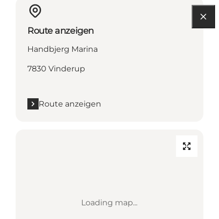
Route anzeigen
Handbjerg Marina
7830 Vinderup
Route anzeigen
Loading map...