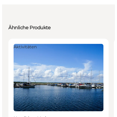
Ähnliche Produkte
Aktivitäten