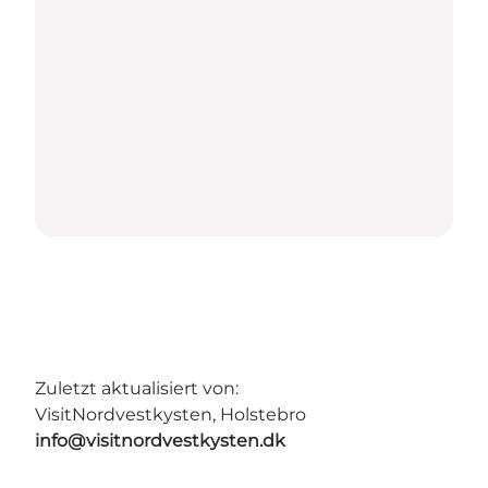
Zuletzt aktualisiert von:
VisitNordvestkysten, Holstebro
info@visitnordvestkysten.dk