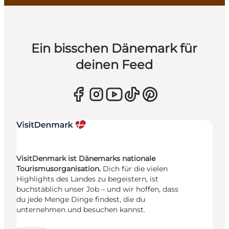
Ein bisschen Dänemark für
deinen Feed
VisitDenmark ist Dänemarks nationale
Tourismusorganisation.
Dich für die vielen
Highlights des Landes zu begeistern, ist
buchstäblich unser Job – und wir hoffen, dass
du jede Menge Dinge findest, die du
unternehmen und besuchen kannst.