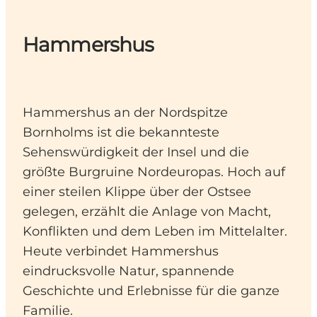
Hammershus
Hammershus an der Nordspitze
Bornholms ist die bekannteste
Sehenswürdigkeit der Insel und die
größte Burgruine Nordeuropas. Hoch auf
einer steilen Klippe über der Ostsee
gelegen, erzählt die Anlage von Macht,
Konflikten und dem Leben im Mittelalter.
Heute verbindet Hammershus
eindrucksvolle Natur, spannende
Geschichte und Erlebnisse für die ganze
Familie.