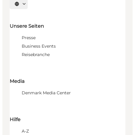
Sprache auswählen
Unsere Seiten
Presse
Business Events
Reisebranche
Media
Denmark Media Center
Hilfe
A-Z