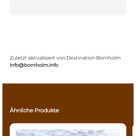
Zuletzt aktualisiert von:
Destination Bornholm
info@bornholm.info
Ähnliche Produkte
Attraktionen