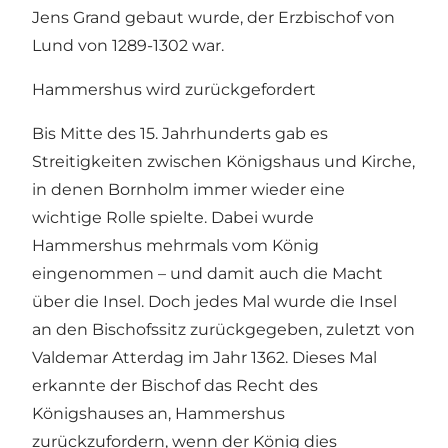
Jens Grand gebaut wurde, der Erzbischof von
Lund von 1289-1302 war.
Hammershus wird zurückgefordert
Bis Mitte des 15. Jahrhunderts gab es
Streitigkeiten zwischen Königshaus und Kirche,
in denen Bornholm immer wieder eine
wichtige Rolle spielte. Dabei wurde
Hammershus mehrmals vom König
eingenommen – und damit auch die Macht
über die Insel. Doch jedes Mal wurde die Insel
an den Bischofssitz zurückgegeben, zuletzt von
Valdemar Atterdag im Jahr 1362. Dieses Mal
erkannte der Bischof das Recht des
Königshauses an, Hammershus
zurückzufordern, wenn der König dies