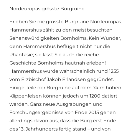
Nordeuropas grösste Burgruine
Erleben Sie die grösste Burgruine Nordeuropas.
Hammershus zählt zu den meistbesuchten
Sehenswürdigkeiten Bornholms. Kein Wunder,
denn Hammershus beflügelt nicht nur die
Phantasie; sie lässt Sie auch die reiche
Geschichte Bornholms hautnah erleben!
Hammershus wurde wahrscheinlich rund 1255
vom Erzbischof Jakob Erlandsen gegründet.
Einige Teile der Burgruine auf dem 74 m hohen
Klippenfelsen können jedoch um 1200 datiert
werden. Ganz neue Ausgrabungen und
Forschungsergebnisse von Ende 2015 gehen
allerdings davon aus, dass die Burg erst Ende
des 13. Jahrhunderts fertig stand – und von