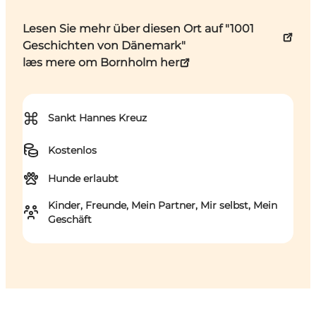
Lesen Sie mehr über diesen Ort auf "1001
Geschichten von Dänemark"
læs mere om Bornholm her
⌘
Sankt Hannes Kreuz
Kostenlos
Hunde erlaubt
Kinder, Freunde, Mein Partner, Mir selbst, Mein
Geschäft