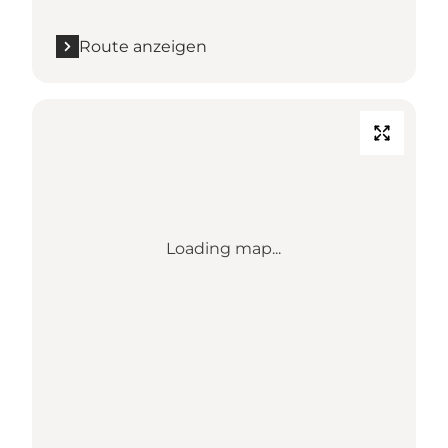
Route anzeigen
Loading map...