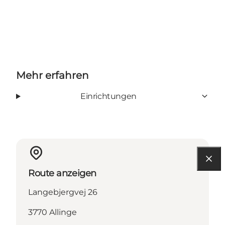
Mehr erfahren
Einrichtungen
Route anzeigen
Langebjergvej 26
3770 Allinge