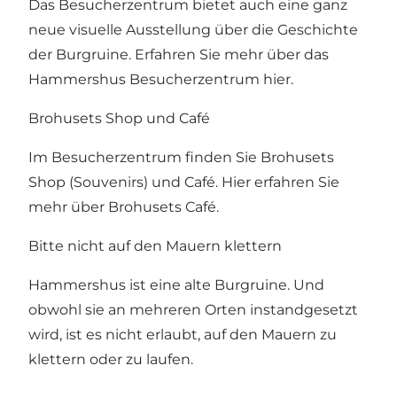
Das Besucherzentrum bietet auch eine ganz
neue visuelle Ausstellung über die Geschichte
der Burgruine. Erfahren Sie mehr über das
Hammershus Besucherzentrum hier.
Brohusets Shop und Café
Im Besucherzentrum finden Sie Brohusets
Shop (Souvenirs) und Café.
Hier erfahren Sie
mehr über Brohusets Café
.
Bitte nicht auf den Mauern klettern
Hammershus ist eine alte Burgruine. Und
obwohl sie an mehreren Orten instandgesetzt
wird, ist es nicht erlaubt, auf den Mauern zu
klettern oder zu laufen.