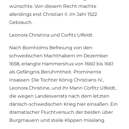
wünschte. Von diesem Recht machte
allerdings erst Christian II. im Jahr 1522
Gebrauch.
Leonora Christina und Corfitz Ulfeldt
Nach Bornholms Befreiung von den
schwedischen Machthabern im Dezember
1658, erlangte Hammershus von 1660 bis 1661
als Gefängnis Berühmtheit. Prominente
Insassen: Die Tochter König Christians IV.,
Leonora Christine, und ihr Mann Corfitz Ulfeldt,
die wegen Landesverrats nach dem letzten
dänisch-schwedischen Krieg hier einsaßen. Ein
dramatischer Fluchtversuch der beiden über
Burgmauern und steile Klippen misslang.