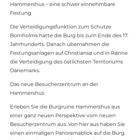
Hammershus – eine schwer einnehmbare
Festung
Die Verteidigungsfunktion zum Schutze
Bornholms hatte die Burg bis zum Ende des 17.
Jahrhunderts. Danach übernahmen die
Festungsanlagen auf Christiansø und in Rønne
die Verteidigung des östlichsten Territoriums
Dänemarks.
Das neue Besucherzentrum an der
Hammershus
Erleben Sie die Burgruine Hammershus aus
einer ganz neuen Perspektive vom neuen
Besucherzentrum aus. Von hier aus haben Sie
einen einmaligen Panoramablick auf die Burg.