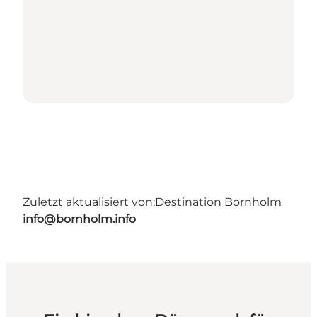
Zuletzt aktualisiert von:
Destination Bornholm
info@bornholm.info