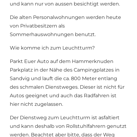
und kann nur von aussen besichtigt werden.
Die alten Personalwohnungen werden heute
von Privatbesitzern als
Sommerhauswohnungen benutzt.
Wie komme ich zum Leuchtturm?
Parkt Euer Auto auf dem Hammerknuden
Parkplatz in der Nähe des Campingplatzes in
Sandvig und lauft die ca. 800 Meter entlang
des schmalen Dienstweges. Dieser ist nicht für
Autos geeignet und auch das Radfahren ist
hier nicht zugelassen.
Der Dienstweg zum Leuchtturm ist asfaltiert
und kann deshalb von Rollstuhlfahrern genutzt
werden. Beachtet aber bitte, dass der Weg