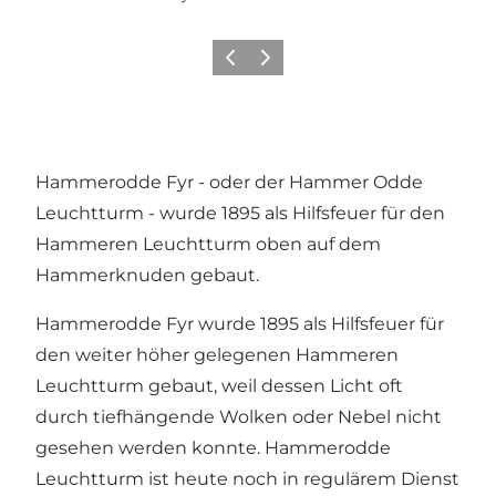
Zurück
Weiter
Hammerodde Fyr - oder der Hammer Odde
Leuchtturm - wurde 1895 als Hilfsfeuer für den
Hammeren Leuchtturm oben auf dem
Hammerknuden gebaut.
Hammerodde Fyr wurde 1895 als Hilfsfeuer für
den weiter höher gelegenen Hammeren
Leuchtturm gebaut, weil dessen Licht oft
durch tiefhängende Wolken oder Nebel nicht
gesehen werden konnte. Hammerodde
Leuchtturm ist heute noch in regulärem Dienst