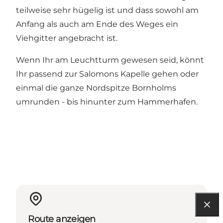
teilweise sehr hügelig ist und dass sowohl am
Anfang als auch am Ende des Weges ein
Viehgitter angebracht ist.
Wenn Ihr am Leuchtturm gewesen seid, könnt
Ihr passend zur Salomons Kapelle gehen oder
einmal die ganze Nordspitze Bornholms
umrunden - bis hinunter zum Hammerhafen.
Route anzeigen