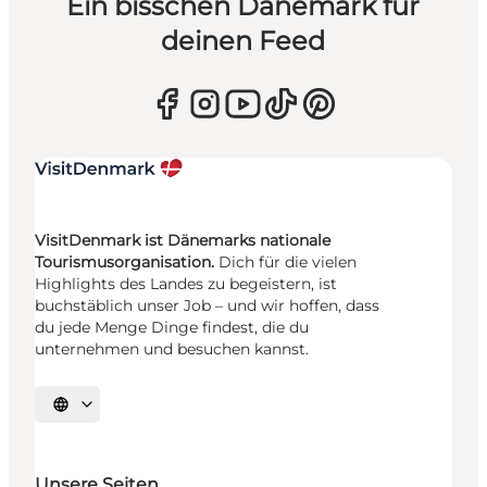
Ein bisschen Dänemark für
deinen Feed
VisitDenmark ist Dänemarks nationale
Tourismusorganisation.
Dich für die vielen
Highlights des Landes zu begeistern, ist
buchstäblich unser Job – und wir hoffen, dass
du jede Menge Dinge findest, die du
unternehmen und besuchen kannst.
Sprache auswählen
Unsere Seiten