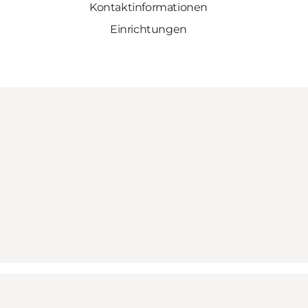
Kontaktinformationen
Einrichtungen