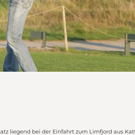
Platz liegend bei der Einfahrt zum Limfjord aus Ka