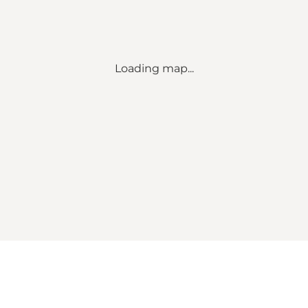
Loading map...