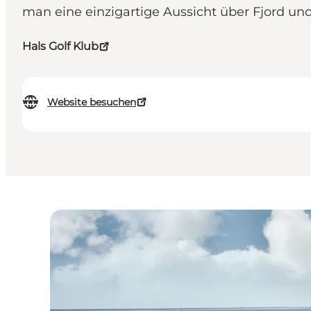
man eine einzigartige Aussicht über Fjord un
Hals Golf Klub
Website besuchen