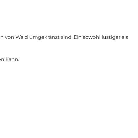
n von Wald umgekränzt sind. Ein sowohl lustiger als
en kann.