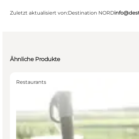
Zuletzt aktualisiert von:
Destination NORD
info@dest
Ähnliche Produkte
Restaurants