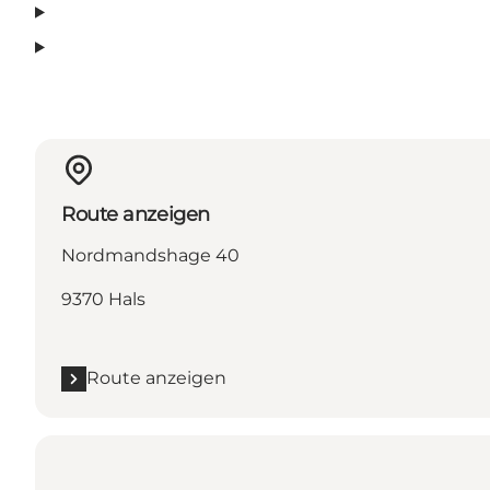
Route anzeigen
Nordmandshage 40
9370 Hals
Route anzeigen