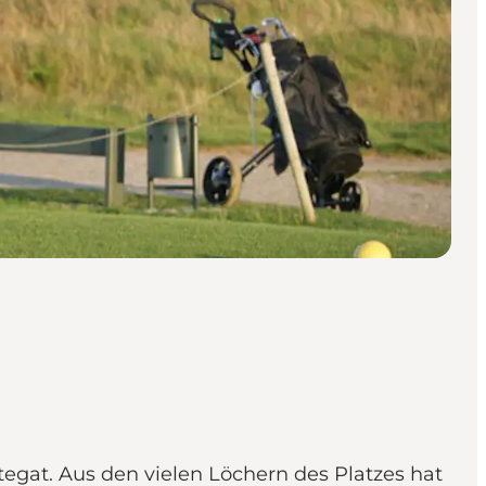
ttegat. Aus den vielen Löchern des Platzes hat