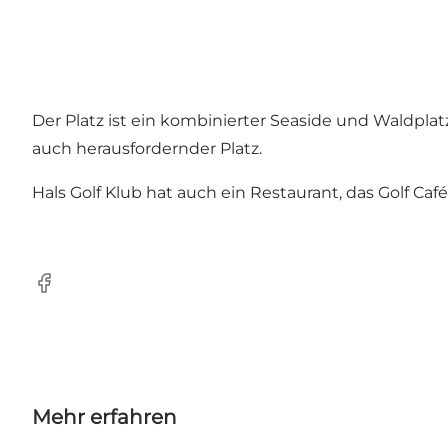
Der Platz ist ein kombinierter Seaside und Waldpla
auch herausfordernder Platz.
Hals Golf Klub
hat auch ein Restaurant, das
Golf Caf
Facebook
Mehr erfahren