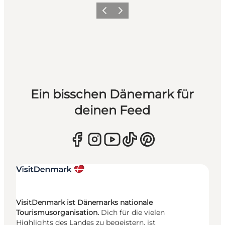
Zurück
Weiter
Ein bisschen Dänemark für
deinen Feed
VisitDenmark ist Dänemarks nationale
Tourismusorganisation.
Dich für die vielen
Highlights des Landes zu begeistern, ist