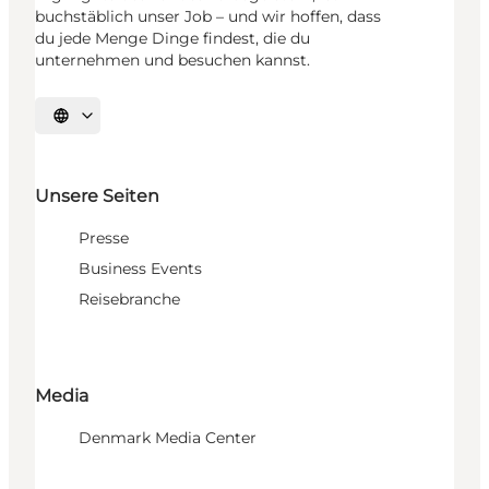
buchstäblich unser Job – und wir hoffen, dass
du jede Menge Dinge findest, die du
unternehmen und besuchen kannst.
Sprache auswählen
Unsere Seiten
Presse
Business Events
Reisebranche
Media
Denmark Media Center