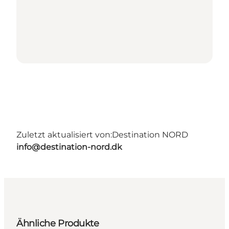
Zuletzt aktualisiert von:
Destination NORD
info@destination-nord.dk
Ähnliche Produkte