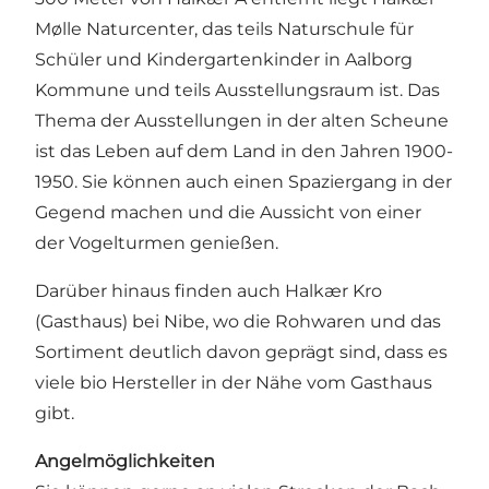
Mølle Naturcenter, das teils Naturschule für
Schüler und Kindergartenkinder in Aalborg
Kommune und teils Ausstellungsraum ist. Das
Thema der Ausstellungen in der alten Scheune
ist das Leben auf dem Land in den Jahren 1900-
1950. Sie können auch einen Spaziergang in der
Gegend machen und die Aussicht von einer
der Vogelturmen genießen.
Darüber hinaus finden auch Halkær Kro
(Gasthaus) bei Nibe, wo die Rohwaren und das
Sortiment deutlich davon geprägt sind, dass es
viele bio Hersteller in der Nähe vom Gasthaus
gibt.
Angelmöglichkeiten