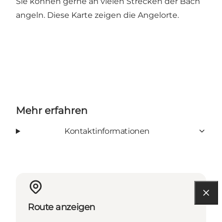
Sie können gerne an vielen Strecken der Bach
angeln.
Diese Karte zeigen die Angelorte.
Mehr erfahren
Kontaktinformationen
Route anzeigen