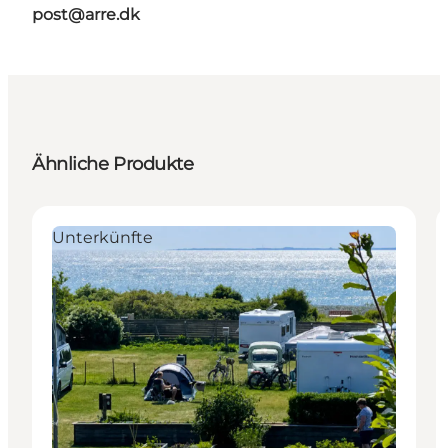
post@arre.dk
Ähnliche Produkte
Unterkünfte