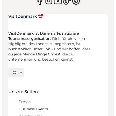
VisitDenmark ist Dänemarks nationale
Tourismusorganisation.
Dich für die vielen
Highlights des Landes zu begeistern, ist
buchstäblich unser Job – und wir hoffen, dass
du jede Menge Dinge findest, die du
unternehmen und besuchen kannst.
Sprache auswählen
Unsere Seiten
Presse
Business Events