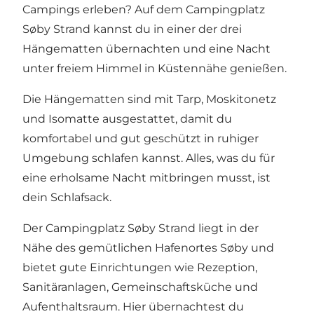
Campings erleben? Auf dem Campingplatz
Søby Strand kannst du in einer der drei
Hängematten übernachten und eine Nacht
unter freiem Himmel in Küstennähe genießen.
Die Hängematten sind mit Tarp, Moskitonetz
und Isomatte ausgestattet, damit du
komfortabel und gut geschützt in ruhiger
Umgebung schlafen kannst. Alles, was du für
eine erholsame Nacht mitbringen musst, ist
dein Schlafsack.
Der Campingplatz Søby Strand liegt in der
Nähe des gemütlichen Hafenortes Søby und
bietet gute Einrichtungen wie Rezeption,
Sanitäranlagen, Gemeinschaftsküche und
Aufenthaltsraum. Hier übernachtest du