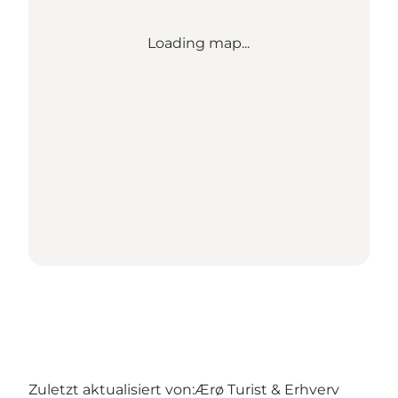
Loading map...
Zuletzt aktualisiert von:
Ærø Turist & Erhverv