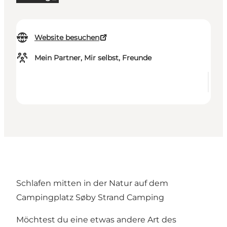
Website besuchen
Mein Partner, Mir selbst, Freunde
Schlafen mitten in der Natur auf dem
Campingplatz Søby Strand Camping
Möchtest du eine etwas andere Art des