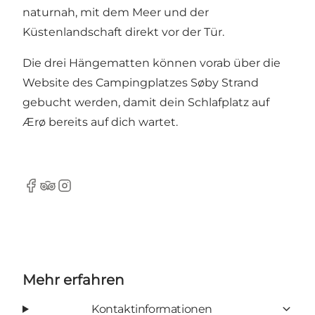
naturnah, mit dem Meer und der
Küstenlandschaft direkt vor der Tür.
Die drei Hängematten können vorab über die
Website des Campingplatzes Søby Strand
gebucht werden, damit dein Schlafplatz auf
Ærø bereits auf dich wartet.
Facebook
Tripadvisor
Instagram
Mehr erfahren
Kontaktinformationen