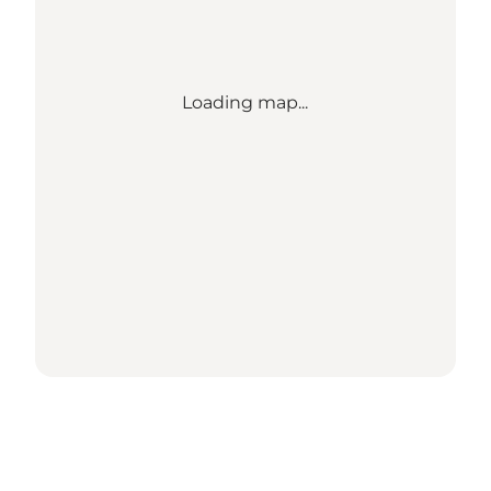
Loading map...