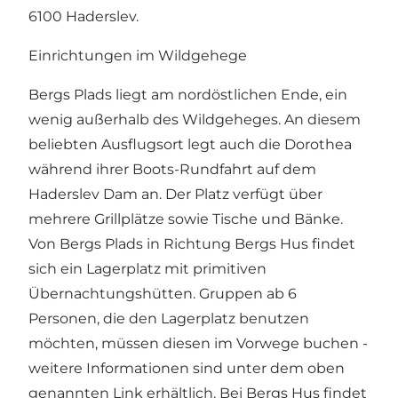
6100 Haderslev.
Einrichtungen im Wildgehege
Bergs Plads liegt am nordöstlichen Ende, ein
wenig außerhalb des Wildgeheges. An diesem
beliebten Ausflugsort legt auch die Dorothea
während ihrer Boots-Rundfahrt auf dem
Haderslev Dam an. Der Platz verfügt über
mehrere Grillplätze sowie Tische und Bänke.
Von Bergs Plads in Richtung Bergs Hus findet
sich ein Lagerplatz mit primitiven
Übernachtungshütten. Gruppen ab 6
Personen, die den Lagerplatz benutzen
möchten, müssen diesen im Vorwege buchen -
weitere Informationen sind unter dem oben
genannten Link erhältlich. Bei Bergs Hus findet