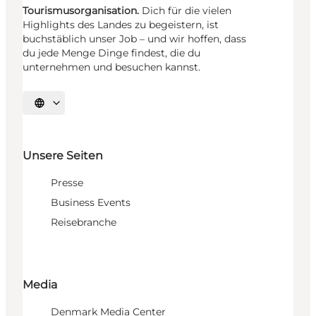
Tourismusorganisation.
Dich für die vielen
Highlights des Landes zu begeistern, ist
buchstäblich unser Job – und wir hoffen, dass
du jede Menge Dinge findest, die du
unternehmen und besuchen kannst.
Sprache auswählen
Unsere Seiten
Presse
Business Events
Reisebranche
Media
Denmark Media Center