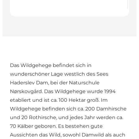
Das Wildgehege befindet sich in
wunderschöner Lage westlich des Sees
Haderslev Dam, bei der Naturschule
Nørskovgård. Das Wildgehege wurde 1994
etabliert und ist ca. 100 Hektar groß. Im
Wildgehege befinden sich ca. 200 Damhirsche
und 20 Rothirsche, und jedes Jahr werden ca.
70 Kälber geboren. Es bestehen gute
Aussichten das Wild, sowohl Damwild als auch