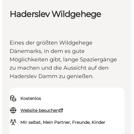
Haderslev Wildgehege
Eines der größten Wildgehege
Dänemarks, in dem es gute
Möglichkeiten gibt, lange Spaziergänge
zu machen und die Aussicht auf den
Haderslev Damm zu genießen.
Kostenlos
Website besuchen
Mir selbst, Mein Partner, Freunde, Kinder