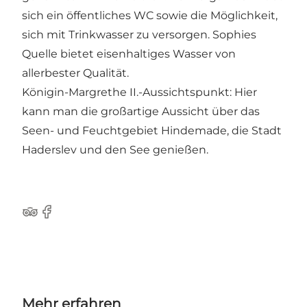
sich ein öffentliches WC sowie die Möglichkeit,
sich mit Trinkwasser zu versorgen. Sophies
Quelle bietet eisenhaltiges Wasser von
allerbester Qualität.
Königin-Margrethe II.-Aussichtspunkt: Hier
kann man die großartige Aussicht über das
Seen- und Feuchtgebiet Hindemade, die Stadt
Haderslev und den See genießen.
Tripadvisor
Facebook
Mehr erfahren