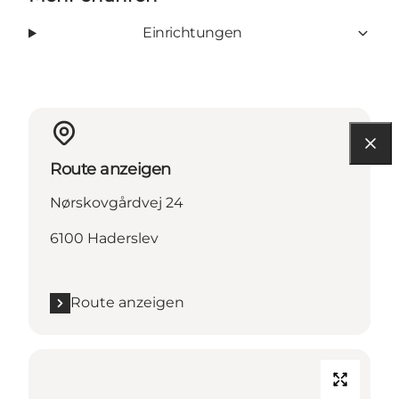
Einrichtungen
Route anzeigen
Nørskovgårdvej 24
6100 Haderslev
Route anzeigen