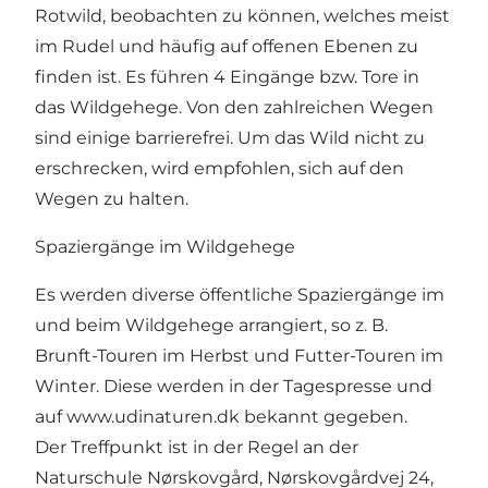
Rotwild, beobachten zu können, welches meist
im Rudel und häufig auf offenen Ebenen zu
finden ist. Es führen 4 Eingänge bzw. Tore in
das Wildgehege. Von den zahlreichen Wegen
sind einige barrierefrei. Um das Wild nicht zu
erschrecken, wird empfohlen, sich auf den
Wegen zu halten.
Spaziergänge im Wildgehege
Es werden diverse öffentliche Spaziergänge im
und beim Wildgehege arrangiert, so z. B.
Brunft-Touren im Herbst und Futter-Touren im
Winter. Diese werden in der Tagespresse und
auf
www.udinaturen.dk
bekannt gegeben.
Der Treffpunkt ist in der Regel an der
Naturschule Nørskovgård, Nørskovgårdvej 24,