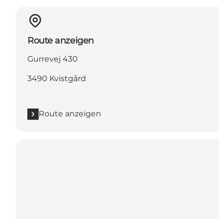
Route anzeigen
Gurrevej 430
3490 Kvistgård
Route anzeigen