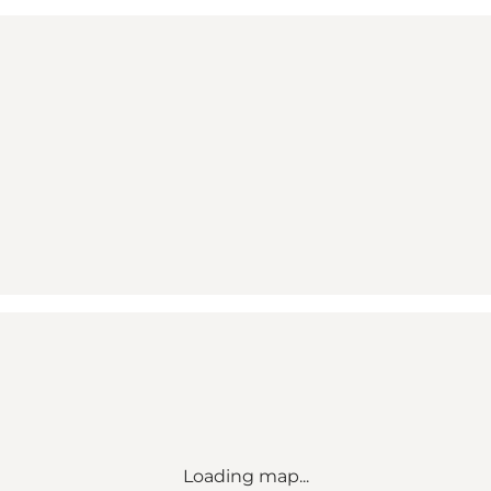
Loading map...