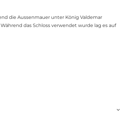
rend die Aussenmauer unter König Valdemar
a. Während das Schloss verwendet wurde lag es auf