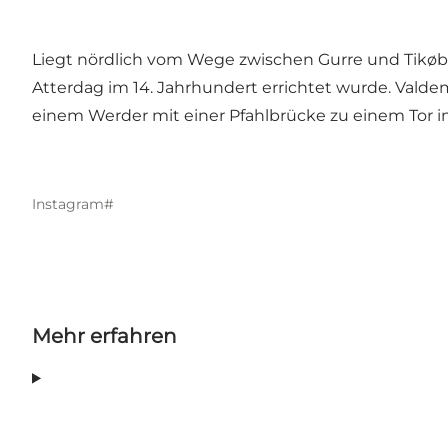
Liegt nördlich vom Wege zwischen Gurre und Tikøb
Atterdag im 14. Jahrhundert errichtet wurde. Valde
einem Werder mit einer Pfahlbrücke zu einem Tor 
Instagram#
Mehr erfahren