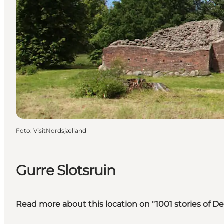
Foto
:
VisitNordsjælland
Gurre Slotsruin
Read more about this location on "1001 stories of 