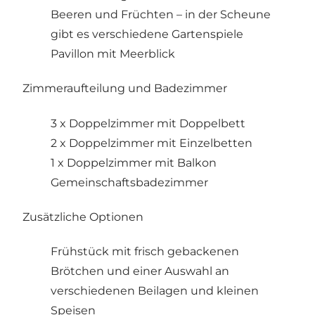
Beeren und Früchten – in der Scheune
gibt es verschiedene Gartenspiele
Pavillon mit Meerblick
Zimmeraufteilung und Badezimmer
3 x Doppelzimmer mit Doppelbett
2 x Doppelzimmer mit Einzelbetten
1 x Doppelzimmer mit Balkon
Gemeinschaftsbadezimmer
Zusätzliche Optionen
Frühstück mit frisch gebackenen
Brötchen und einer Auswahl an
verschiedenen Beilagen und kleinen
Speisen