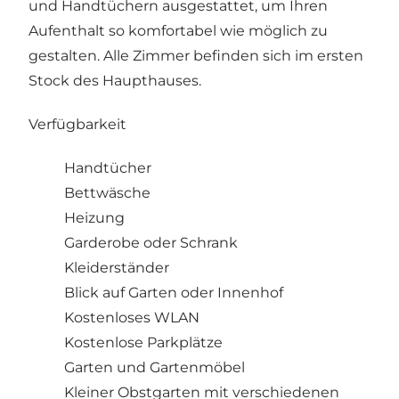
und Handtüchern ausgestattet, um Ihren
Aufenthalt so komfortabel wie möglich zu
gestalten. Alle Zimmer befinden sich im ersten
Stock des Haupthauses.
Verfügbarkeit
Handtücher
Bettwäsche
Heizung
Garderobe oder Schrank
Kleiderständer
Blick auf Garten oder Innenhof
Kostenloses WLAN
Kostenlose Parkplätze
Garten und Gartenmöbel
Kleiner Obstgarten mit verschiedenen