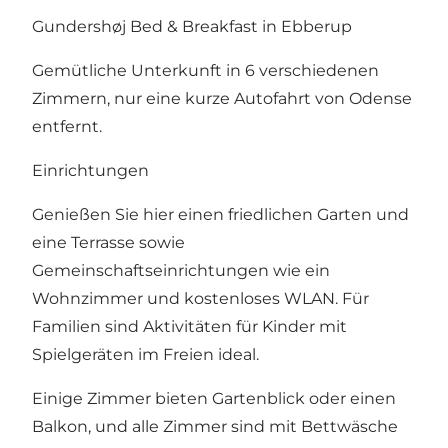
Gundershøj Bed & Breakfast in Ebberup
Gemütliche Unterkunft in 6 verschiedenen
Zimmern, nur eine kurze Autofahrt von Odense
entfernt.
Einrichtungen
Genießen Sie hier einen friedlichen Garten und
eine Terrasse sowie
Gemeinschaftseinrichtungen wie ein
Wohnzimmer und kostenloses WLAN. Für
Familien sind Aktivitäten für Kinder mit
Spielgeräten im Freien ideal.
Einige Zimmer bieten Gartenblick oder einen
Balkon, und alle Zimmer sind mit Bettwäsche