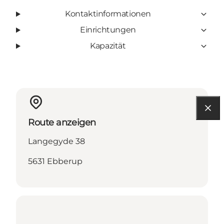
Kontaktinformationen
Einrichtungen
Kapazität
Route anzeigen
Langegyde 38
5631 Ebberup