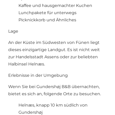
Kaffee und hausgemachter Kuchen
Lunchpakete für unterwegs
Picknickkorb und Ähnliches
Lage
An der Küste im Südwesten von Fünen liegt
dieses einzigartige Landgut. Es ist nicht weit
zur Handelsstadt Assens oder zur beliebten
Halbinsel Helnæs.
Erlebnisse in der Umgebung
Wenn Sie bei Gundershøj B&B übernachten,
bietet es sich an, folgende Orte zu besuchen.
Helnæs, knapp 10 km südlich von
Gundershøj