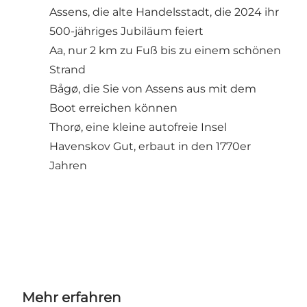
Assens, die alte Handelsstadt, die 2024 ihr
500-jähriges Jubiläum feiert
Aa, nur 2 km zu Fuß bis zu einem schönen
Strand
Bågø, die Sie von Assens aus mit dem
Boot erreichen können
Thorø, eine kleine autofreie Insel
Havenskov Gut, erbaut in den 1770er
Jahren
Mehr erfahren