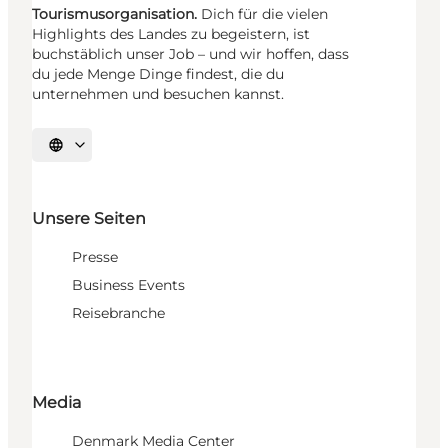
Tourismusorganisation.
Dich für die vielen
Highlights des Landes zu begeistern, ist
buchstäblich unser Job – und wir hoffen, dass
du jede Menge Dinge findest, die du
unternehmen und besuchen kannst.
Sprache auswählen
Unsere Seiten
Presse
Business Events
Reisebranche
Media
Denmark Media Center