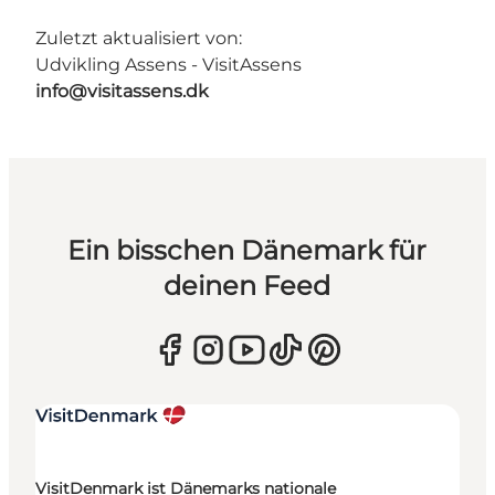
Zuletzt aktualisiert von:
Udvikling Assens - VisitAssens
info@visitassens.dk
Ein bisschen Dänemark für
deinen Feed
VisitDenmark ist Dänemarks nationale