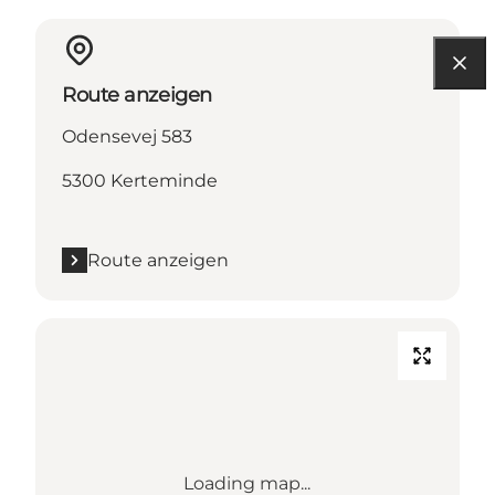
Route anzeigen
Odensevej 583
5300 Kerteminde
Route anzeigen
Loading map...