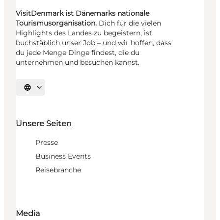
VisitDenmark ist Dänemarks nationale
Tourismusorganisation.
Dich für die vielen
Highlights des Landes zu begeistern, ist
buchstäblich unser Job – und wir hoffen, dass
du jede Menge Dinge findest, die du
unternehmen und besuchen kannst.
Sprache auswählen
Unsere Seiten
Presse
Business Events
Reisebranche
Media