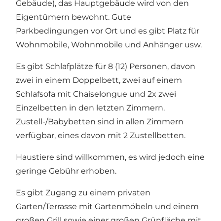
Gebäude), das Hauptgebäude wird von den
Eigentümern bewohnt. Gute
Parkbedingungen vor Ort und es gibt Platz für
Wohnmobile, Wohnmobile und Anhänger usw.
Es gibt Schlafplätze für 8 (12) Personen, davon
zwei in einem Doppelbett, zwei auf einem
Schlafsofa mit Chaiselongue und 2x zwei
Einzelbetten in den letzten Zimmern.
Zustell-/Babybetten sind in allen Zimmern
verfügbar, eines davon mit 2 Zustellbetten.
Haustiere sind willkommen, es wird jedoch eine
geringe Gebühr erhoben.
Es gibt Zugang zu einem privaten
Garten/Terrasse mit Gartenmöbeln und einem
großen Grill sowie einer großen Grünfläche mit