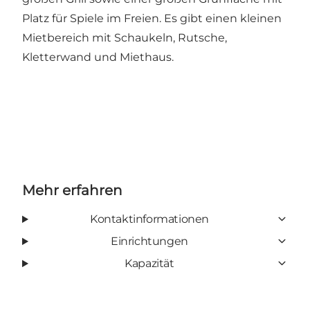
Platz für Spiele im Freien. Es gibt einen kleinen
Mietbereich mit Schaukeln, Rutsche,
Kletterwand und Miethaus.
Mehr erfahren
Kontaktinformationen
Einrichtungen
Kapazität