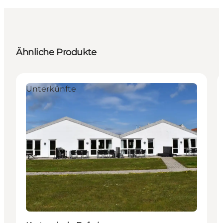
Ähnliche Produkte
Unterkünfte