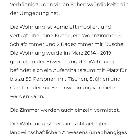
Verhältnis zu den vielen Sehenswürdigkeiten in
der Umgebung hat.
Die Wohnung ist komplett möbliert und
verfügt über eine Küche, ein Wohnzimmer, 4
Schlafzimmer und 2 Badezimmer mit Dusche.
Die Wohnung wurde im März 2014 - 2019
gebaut. In der Erweiterung der Wohnung
befindet sich ein Aufenthaltsraum mit Platz für
bis zu 50 Personen mit Tischen, Stühlen und
Geschirr, der zur Ferienwohnung vermietet
werden kann.
Die Zimmer werden auch einzeln vermietet.
Die Wohnung ist Teil eines stillgelegten
landwirtschaftlichen Anwesens (unabhängiges