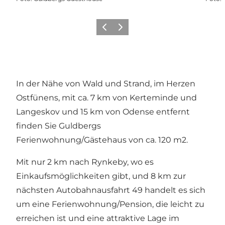
Zurück
Weiter
In der Nähe von Wald und Strand, im Herzen
Ostfünens, mit ca. 7 km von Kerteminde und
Langeskov und 15 km von Odense entfernt
finden Sie Guldbergs
Ferienwohnung/Gästehaus von ca. 120 m2.
Mit nur 2 km nach Rynkeby, wo es
Einkaufsmöglichkeiten gibt, und 8 km zur
nächsten Autobahnausfahrt 49 handelt es sich
um eine Ferienwohnung/Pension, die leicht zu
erreichen ist und eine attraktive Lage im