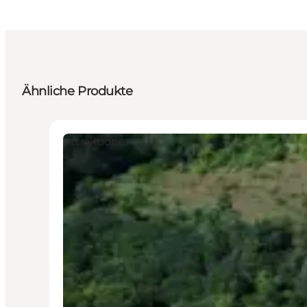
Ähnliche Produkte
Attraktionen