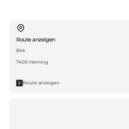
Route anzeigen
Birk
7400 Herning
Route anzeigen