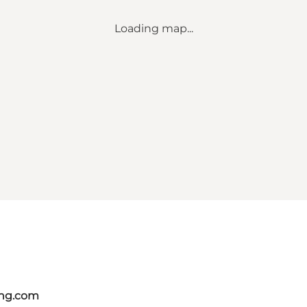
Loading map...
ing.com