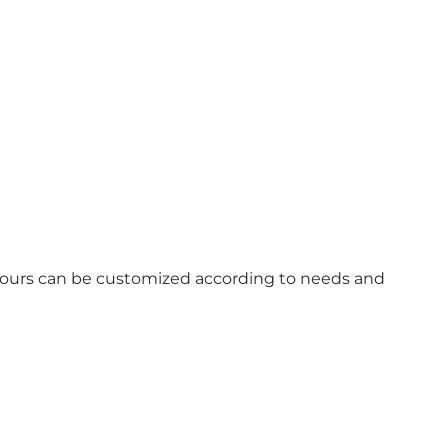
 tours can be customized according to needs and