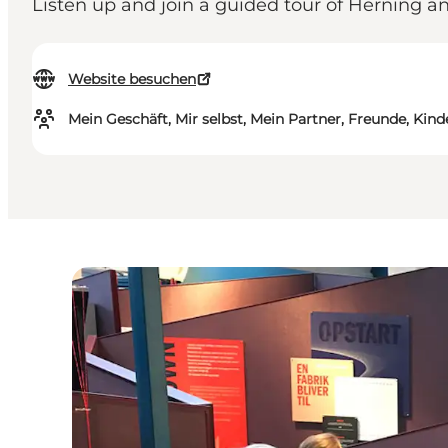
Listen up and join a guided tour of Herning a
Website besuchen
Mein Geschäft, Mir selbst, Mein Partner, Freunde, Kind