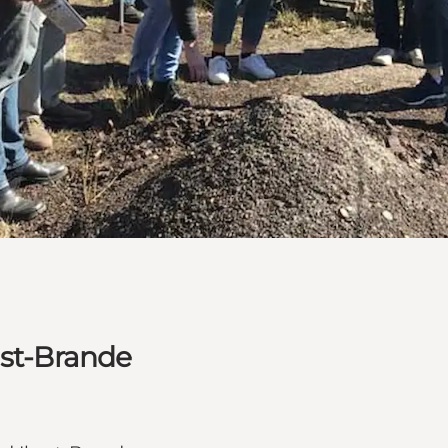
ast-Brande